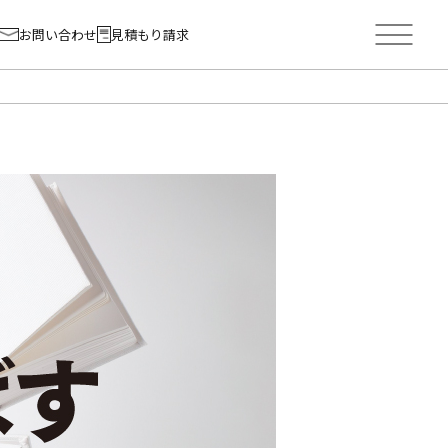
お問い合わせ
見積もり請求