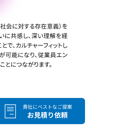
貴社にベストなご提案
お見積り依頼