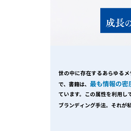
世の中に存在するあらゆるメ
最も情報の密
で、書籍は、
ています。この属性を利用し
ブランディング手法。それが