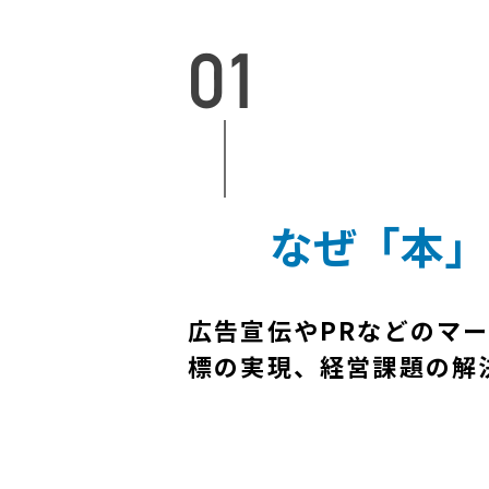
なぜ「本」
広告宣伝やPRなどのマ
標の実現、経営課題の解