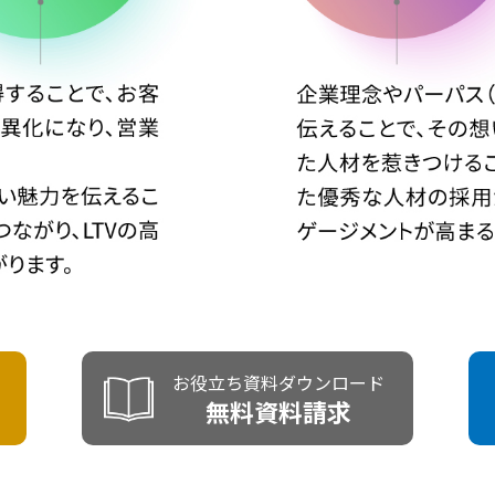
お役立ち資料ダウンロード
無料資料請求