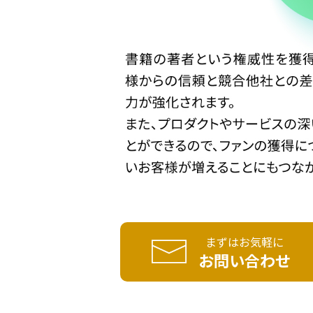
まずはお気軽に
お問い合わせ