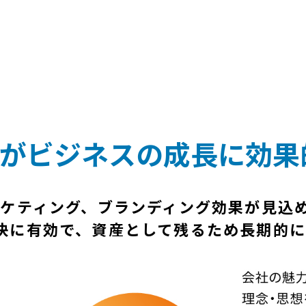
がビジネスの成長に効果
ーケティング、ブランディング効果が見込
決に有効で、資産として残るため長期的に