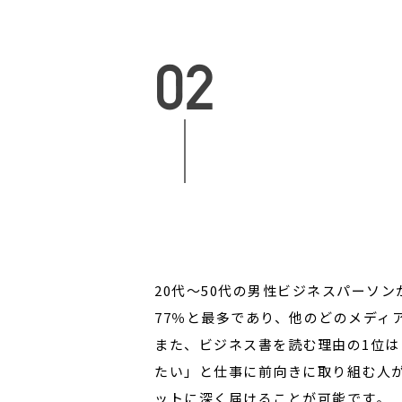
20代～50代の男性ビジネスパーソ
77％と最多であり、他のどのメディ
また、ビジネス書を読む理由の1位は
たい」と仕事に前向きに取り組む人が
ットに深く届けることが可能です。