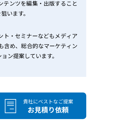
ンテンツを編集・出版すること
を狙います。
ント・セミナーなどもメディア
伝も含め、総合的なマーケティン
ション提案しています。
貴社にベストなご提案
お見積り依頼