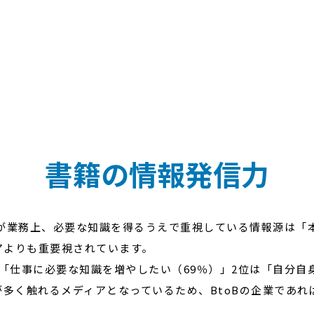
書籍の情報発信力
ンが業務上、必要な知識を得るうえで重視している情報源は「
アよりも重要視されています。
「仕事に必要な知識を増やしたい（69％）」2位は「自分自
多く触れるメディアとなっているため、BtoBの企業であれ