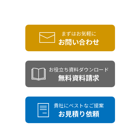
まずはお気軽に
お問い合わせ
お役立ち資料ダウンロード
無料資料請求
貴社にベストなご提案
お見積り依頼