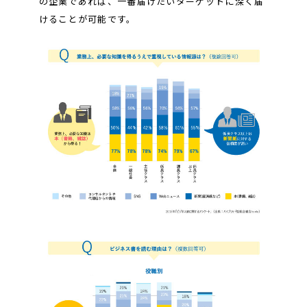
の企業であれば、一番届けたいターゲットに深く届
けることが可能です。