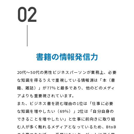
書籍の情報発信力
20代～50代の男性ビジネスパーソンが業務上、必要
な知識を得るうえで重視している情報源は「本（書
籍、雑誌）」が77％と最多であり、他のどのメディ
アよりも重要視されています。
また、ビジネス書を読む理由の1位は「仕事に必要
な知識を増やしたい（69％）」2位は「自分自身の
できることを増やしたい」と仕事に前向きに取り組
む人が多く触れるメディアとなっているため、BtoB