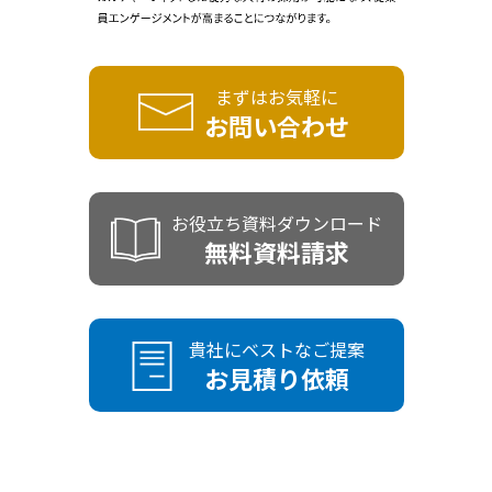
まずはお気軽に
お問い合わせ
お役立ち資料ダウンロード
無料資料請求
貴社にベストなご提案
お見積り依頼