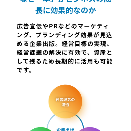
長に効果的なのか
広告宣伝やPRなどのマーケティ
ング、ブランディング効果が見込
める企業出版。経営目標の実現、
経営課題の解決に有効で、資産と
して残るため長期的に活用も可能
です。