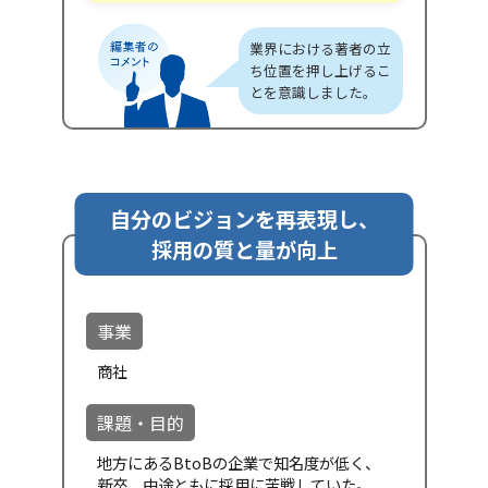
業界における著者の立
ち位置を押し上げるこ
とを意識しました。
自分のビジョンを再表現し、
採用の質と量が向上
事業
商社
課題・目的
地方にあるBtoBの企業で知名度が低く、
新卒、中途ともに採用に苦戦していた。