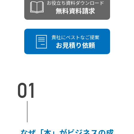
お役立ち資料ダウンロード
無料資料請求
貴社にベストなご提案
お見積り依頼
なぜ「本」がビジネスの成