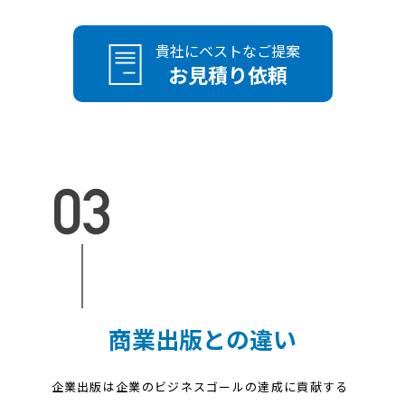
貴社にベストなご提案
お見積り依頼
商業出版との違い
企業出版は企業のビジネスゴールの達成に貢献する