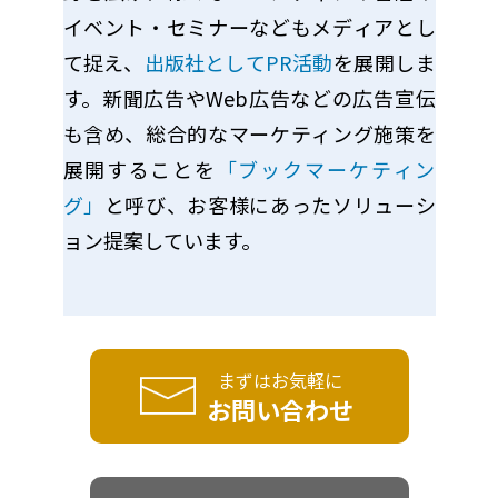
イベント・セミナーなどもメディアとし
て捉え、
出版社としてPR活動
を展開しま
す。新聞広告やWeb広告などの広告宣伝
も含め、総合的なマーケティング施策を
展開することを
「ブックマーケティン
グ」
と呼び、お客様にあったソリューシ
ョン提案しています。
まずはお気軽に
お問い合わせ