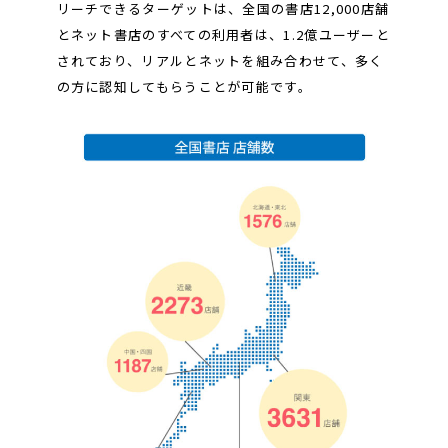
リーチできるターゲットは、全国の書店12,000店舗
とネット書店のすべての利用者は、1.2億ユーザーと
されており、リアルとネットを組み合わせて、多く
の方に認知してもらうことが可能です。