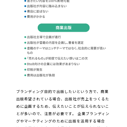
ブランディング目的で出版したいという方で、商業
出版希望されている場合、出版社が売上をつくるた
めに企画するため、伝えたいことが伝えられないこ
とが多いので、注意が必要です。 企業ブランディン
グやマーケティングのために出版を活用する場合