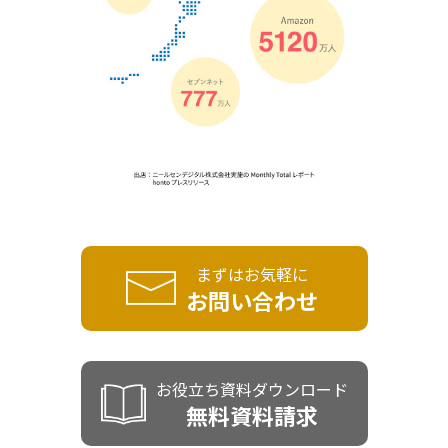
まずはお気軽に
お問い合わせ
お役立ち資料ダウンロード
無料資料請求