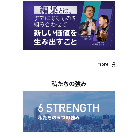
more
私たちの強み