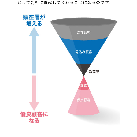
として会社に貢献してくれることになるのです。