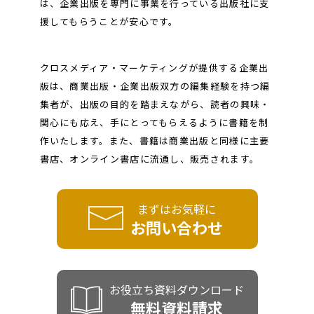
は、企業出版を専門に事業を行っている出版社に支
援してもらうことが安心です。
クロスメディア・マーケティングが提供する企業出
版は、商業出版・企業出版双方の編集経験を持つ編
集者が、出版の目的を踏まえながら、読者の興味・
関心にも応え、手にとってもらえるように書籍を制
作いたします。また、書籍は商業出版と同様に主要
書店、オンライン書店に流通し、販売されます。
まずはお気軽に
お問い合わせ
お役立ち資料ダウンロード
無料資料請求