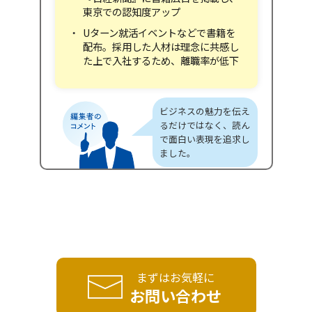
東京での認知度アップ
Uターン就活イベントなどで書籍を
配布。採用した人材は理念に共感し
た上で入社するため、離職率が低下
ビジネスの魅力を伝え
るだけではなく、読ん
で面白い表現を追求し
ました。
まずはお気軽に
お問い合わせ