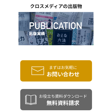
クロスメディアの出版物
まずはお気軽に
お問い合わせ
お役立ち資料ダウンロード
無料資料請求