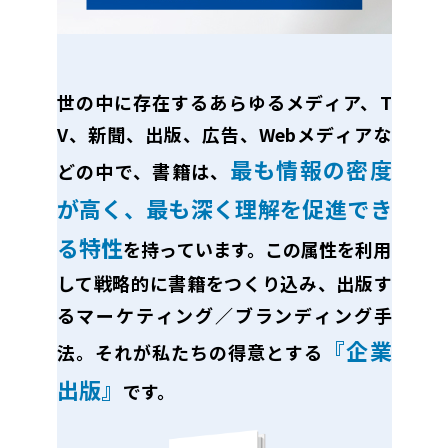
世の中に存在するあらゆるメディア、T
V、新聞、出版、広告、Webメディアな
最も情報の密度
どの中で、書籍は、
が高く、最も深く理解を促進でき
る特性
を持っています。この属性を利用
して戦略的に書籍をつくり込み、出版す
るマーケティング／ブランディング手
『企業
法。それが私たちの得意とする
出版』
です。