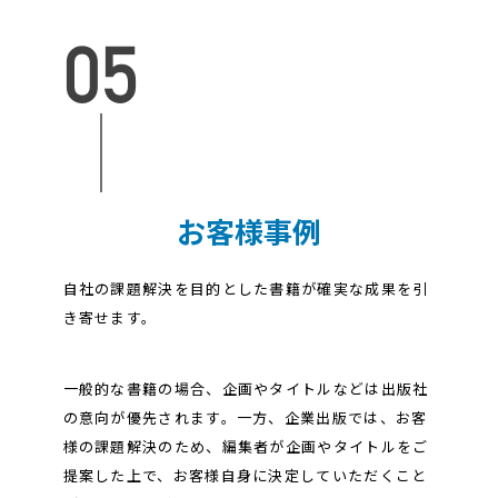
お客様事例
自社の課題解決を目的とした書籍が確実な成果を引
き寄せます。
一般的な書籍の場合、企画やタイトルなどは出版社
の意向が優先されます。一方、企業出版では、お客
様の課題解決のため、編集者が企画やタイトルをご
提案した上で、お客様自身に決定していただくこと