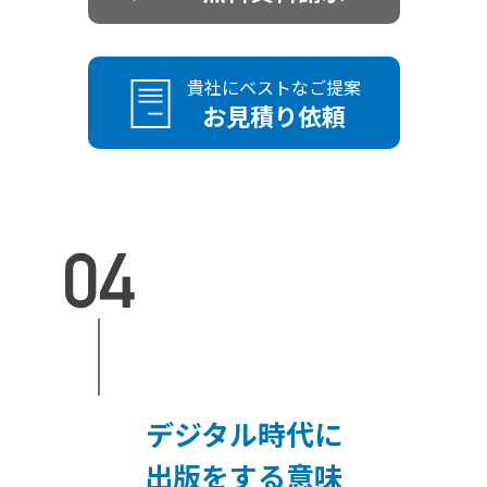
貴社にベストなご提案
お見積り依頼
デジタル時代に
出版をする意味