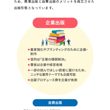
ため、商業出版と自費出版のメリットを両立させた
出版形態となっています。