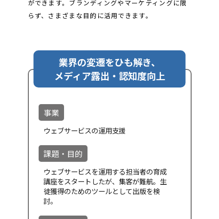
ができます。ブランディングやマーケティングに限
らず、さまざまな目的に活用できます。
業界の変遷をひも解き、
メディア露出・認知度向上
事業
ウェブサービスの運用支援
課題・目的
ウェブサービスを運用する担当者の育成
講座をスタートしたが、集客が難航。生
徒獲得のためのツールとして出版を検
討。