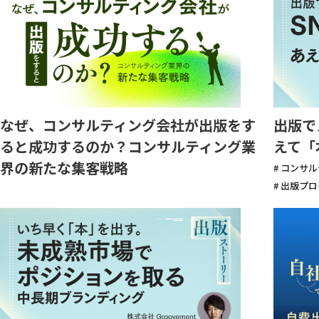
なぜ、コンサルティング会社が出版をす
出版で
ると成功するのか？コンサルティング業
えて「
界の新たな集客戦略
# コンサ
# 出版プ