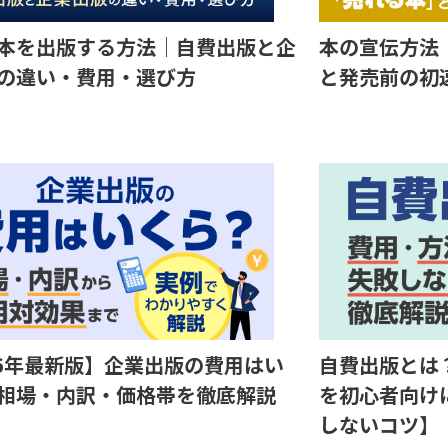
本を出版する方法｜自費出版と企
本の宣伝方法
の違い・費用・選び方
と発売前の初
26年最新版】企業出版の費用はい
自費出版とは
相場・内訳・価格帯を徹底解説
を初心者向け
しないコツ】