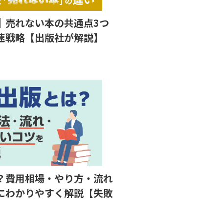
｜売れない本の共通点3つ
速戦略【出版社が解説】
？費用相場・やり方・流れ
にわかりやすく解説【失敗