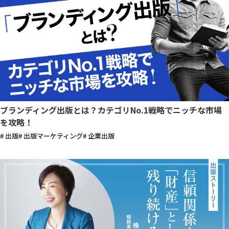
ブランディング出版とは？カテゴリNo.1戦略でニッチな市場
を攻略！
# 出版
# 出版マーケティング
# 企業出版