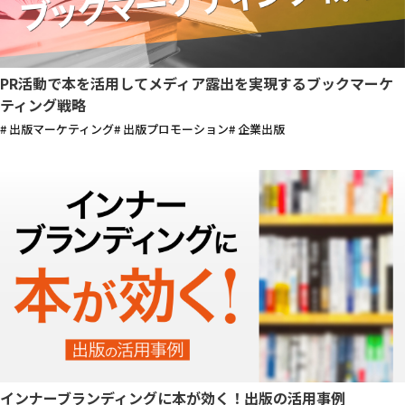
PR活動で本を活用してメディア露出を実現するブックマーケ
ティング戦略
# 出版マーケティング
# 出版プロモーション
# 企業出版
インナーブランディングに本が効く！出版の活用事例