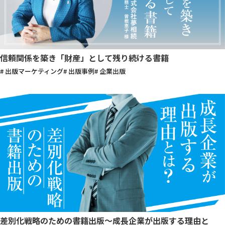
信頼関係を築き「財産」として残り続ける書籍
# 出版マーケティング
# 出版事例
# 企業出版
差別化戦略のための書籍出版〜成長企業が出版する理由と