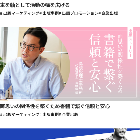
本を軸として活動の幅を広げる
# 出版マーケティング
# 出版事例
# 出版プロモーション
# 企業出版
両思いの関係性を築くため書籍で繋ぐ信頼と安心
# 出版マーケティング
# 出版事例
# 企業出版