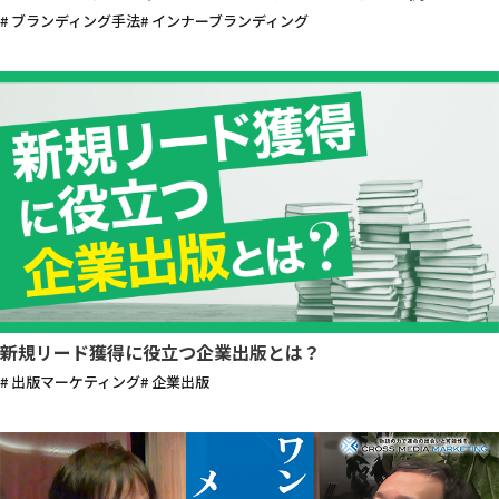
# ブランディング手法
# インナーブランディング
新規リード獲得に役立つ企業出版とは？
# 出版マーケティング
# 企業出版