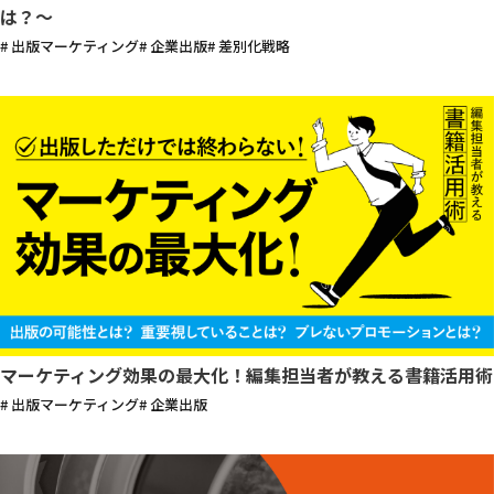
は？〜
# 出版マーケティング
# 企業出版
# 差別化戦略
マーケティング効果の最大化！編集担当者が教える書籍活用術
# 出版マーケティング
# 企業出版