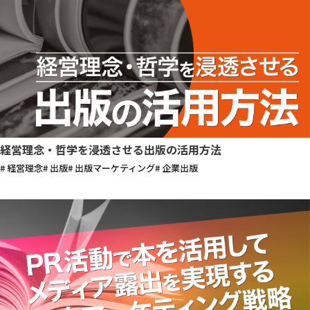
経営理念・哲学を浸透させる出版の活用方法
# 経営理念
# 出版
# 出版マーケティング
# 企業出版