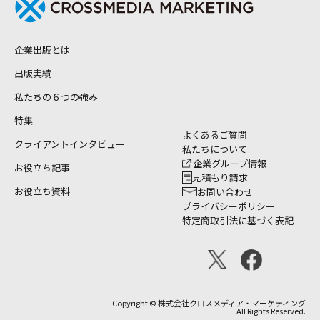
企業出版とは
出版実績
私たちの６つの強み
特集
よくあるご質問
クライアントインタビュー
私たちについて
企業グループ情報
お役立ち記事
見積もり請求
お役立ち資料
お問い合わせ
プライバシーポリシー
特定商取引法に基づく表記
Copyright © 株式会社クロスメディア・マーケティング
All Rights Reserved.