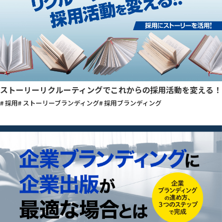
ストーリーリクルーティングでこれからの採用活動を変える！
# 採用
# ストーリーブランディング
# 採用ブランディング