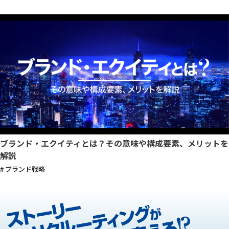
ブランド・エクイティとは？その意味や構成要素、メリットを
解説
# ブランド戦略