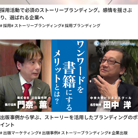
採用活動で必須のストーリーブランディング。感情を揺さぶ
り、選ばれる企業へ
# 採用
# ストーリーブランディング
# 採用ブランディング
出版事例から学ぶ、ストーリーを活用したブランディングのポ
イント
# 出版マーケティング
# 出版事例
# ストーリーブランディング
# 企業出版