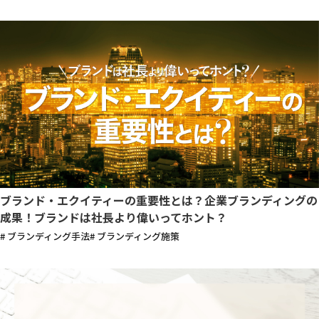
ブランド・エクイティーの重要性とは？企業ブランディングの
成果！ブランドは社長より偉いってホント？
# ブランディング手法
# ブランディング施策