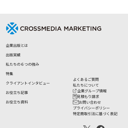
企業出版とは
出版実績
私たちの６つの強み
特集
よくあるご質問
クライアントインタビュー
私たちについて
企業グループ情報
お役立ち記事
見積もり請求
お役立ち資料
お問い合わせ
プライバシーポリシー
特定商取引法に基づく表記