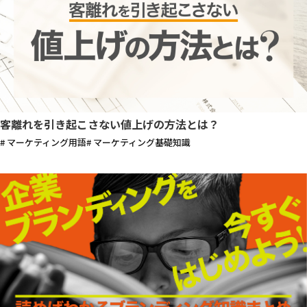
客離れを引き起こさない値上げの方法とは？
# マーケティング用語
# マーケティング基礎知識