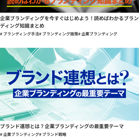
企業ブランディングを今すぐはじめよう！読めばわかるブラン
ディング知識まとめ
# ブランディング手法
# ブランディング施策
# 企業ブランディング
ブランド連想とは？企業ブランディングの最重要テーマ
# 企業ブランディング
# ブランド戦略