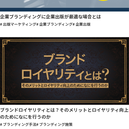
企業ブランディングに企業出版が最適な場合とは
# 出版マーケティング
# 企業ブランディング
# 企業出版
ブランドロイヤリティとは？そのメリットとロイヤリティ向上
のためになにを行うのか
# ブランディング手法
# ブランディング施策