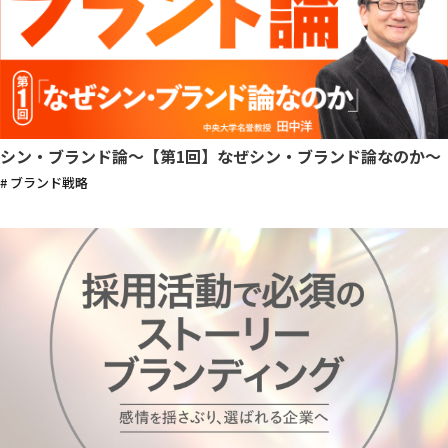
シン・ブランド論〜【第1回】なぜシン・ブランド論なのか〜
# ブランド戦略