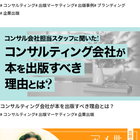
# コンサルティング
# 出版マーケティング
# 出版事例
# ブランディング
# 企業出版
コンサルティング会社が本を出版すべき理由とは？
# コンサルティング
# 出版マーケティング
# 企業出版