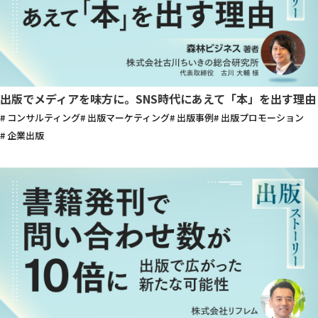
出版でメディアを味方に。SNS時代にあえて「本」を出す理由
# コンサルティング
# 出版マーケティング
# 出版事例
# 出版プロモーション
# 企業出版