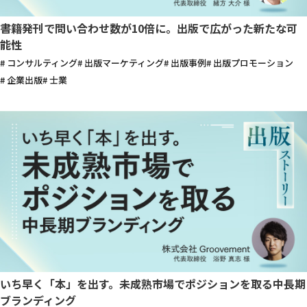
書籍発刊で問い合わせ数が10倍に。出版で広がった新たな可
能性
# コンサルティング
# 出版マーケティング
# 出版事例
# 出版プロモーション
# 企業出版
# 士業
いち早く「本」を出す。未成熟市場でポジションを取る中長期
ブランディング