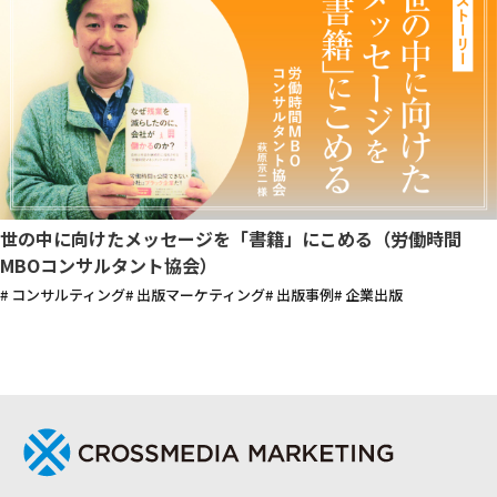
世の中に向けたメッセージを「書籍」にこめる（労働時間
MBOコンサルタント協会）
# コンサルティング
# 出版マーケティング
# 出版事例
# 企業出版