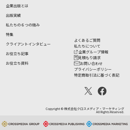
企業出版とは
出版実績
私たちの６つの強み
特集
よくあるご質問
クライアントインタビュー
私たちについて
企業グループ情報
お役立ち記事
見積もり請求
お役立ち資料
お問い合わせ
プライバシーポリシー
特定商取引法に基づく表記
Copyright © 株式会社クロスメディア・マーケティング
All Rights Reserved.