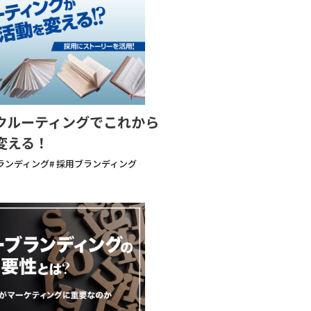
クルーティングでこれから
変える！
ブランディング
# 採用ブランディング