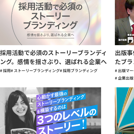
採用活動で必須のストーリーブランディ
出版事
ング。感情を揺さぶり、選ばれる企業へ
たブラ
# 採用
# ストーリーブランディング
# 採用ブランディング
# 出版マ
# 企業出版