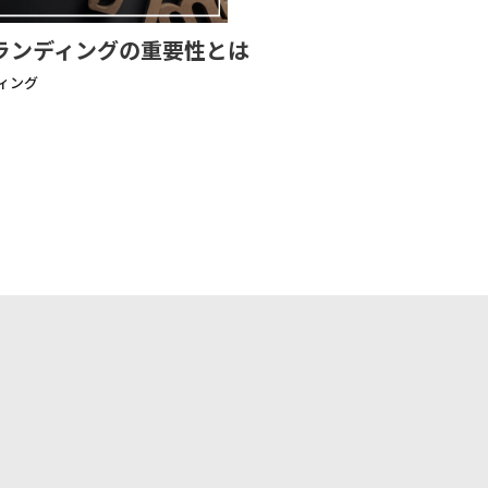
ランディングの重要性とは
ディング