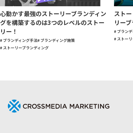
心動かす最強のストーリーブランディン
ストー
グを構築するのは3つのレベルのストー
リーブ
リー！
# ブラン
# ストー
# ブランディング手法
# ブランディング施策
# ストーリーブランディング