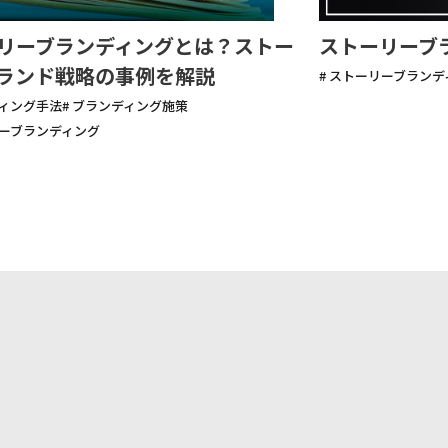
リーブランディングとは？ストー
ストーリーブ
ランド戦略の事例を解説
# ストーリーブラン
ディング手法
# ブランディング施策
リーブランディング