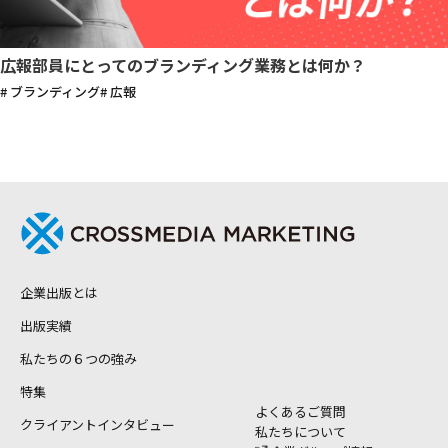
広報部員にとってのブランディング業務とは何か？
# ブランディング
# 広報
企業出版とは
出版実績
私たちの６つの強み
特集
よくあるご質問
クライアントインタビュー
私たちについて