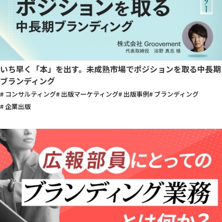
いち早く「本」を出す。未成熟市場でポジションを取る中長期
ブランディング
# コンサルティング
# 出版マーケティング
# 出版事例
# ブランディング
# 企業出版