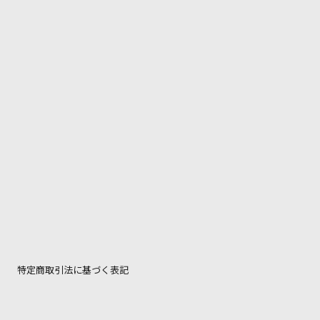
特定商取引法に基づく表記