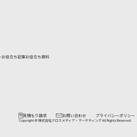
ー
お役立ち記事
お役立ち資料
見積もり請求
お問い合わせ
プライバシーポリシー
Copyright © 株式会社クロスメディア・マーケティング All Rights Reserved.