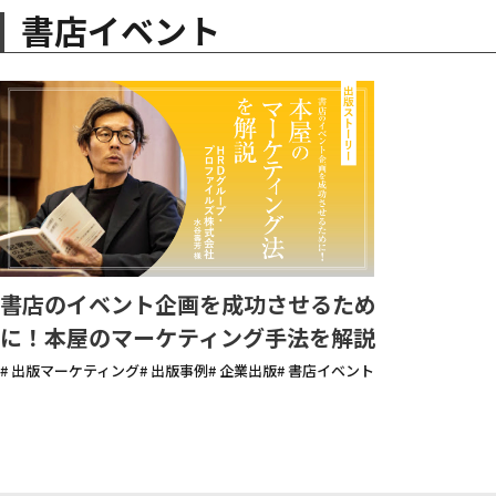
書店イベント
書店のイベント企画を成功させるため
に！本屋のマーケティング手法を解説
# 出版マーケティング
# 出版事例
# 企業出版
# 書店イベント