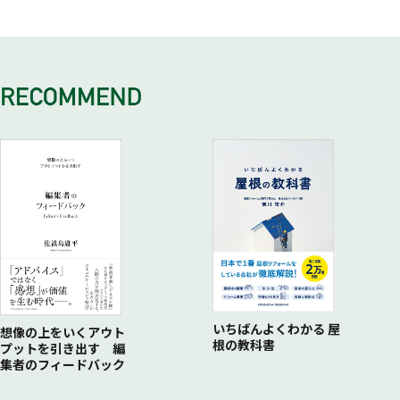
新たなプロジェクト、新たな問い
いちばんよくわかる 屋
想像の上をいくアウト
根の教科書
プットを引き出す 編
集者のフィードバック