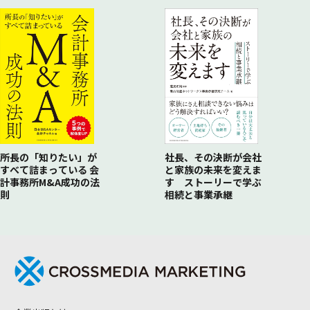
所長の「知りたい」が
社長、その決断が会社
すべて詰まっている 会
と家族の未来を変えま
計事務所M&A成功の法
す ストーリーで学ぶ
則
相続と事業承継