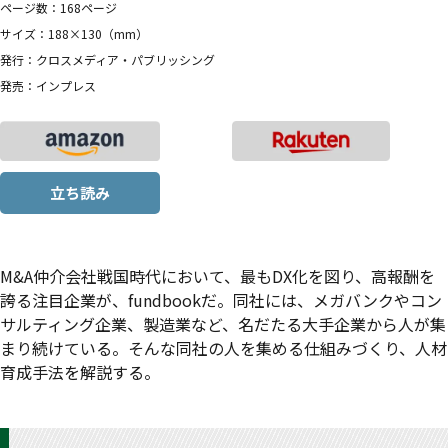
ページ数：168ページ
サイズ：188×130（mm）
発行：クロスメディア・パブリッシング
発売：インプレス
立ち読み
M&A仲介会社戦国時代において、最もDX化を図り、高報酬を
誇る注目企業が、fundbookだ。同社には、メガバンクやコン
サルティング企業、製造業など、名だたる大手企業から人が集
まり続けている。そんな同社の人を集める仕組みづくり、人材
育成手法を解説する。