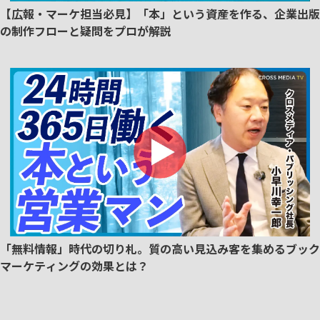
【広報・マーケ担当必見】「本」という資産を作る、企業出版
の制作フローと疑問をプロが解説
「無料情報」時代の切り札。質の高い見込み客を集めるブック
マーケティングの効果とは？