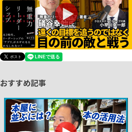
おすすめ記事