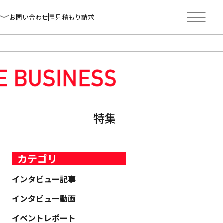
お問い合わせ
見積もり請求
特集
カテゴリ
インタビュー記事
インタビュー動画
イベントレポート