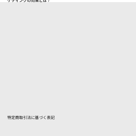
ケティングの効果とは？
特定商取引法に基づく表記