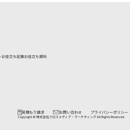
ー
お役立ち記事
お役立ち資料
見積もり請求
お問い合わせ
プライバシーポリシー
Copyright © 株式会社クロスメディア・マーケティング All Rights Reserved.