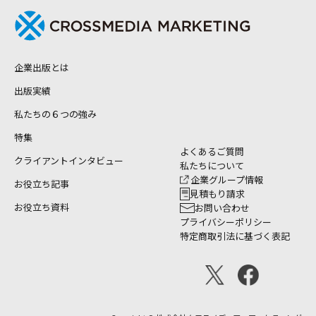
企業出版とは
出版実績
私たちの６つの強み
特集
よくあるご質問
クライアントインタビュー
私たちについて
企業グループ情報
お役立ち記事
見積もり請求
お役立ち資料
お問い合わせ
プライバシーポリシー
特定商取引法に基づく表記