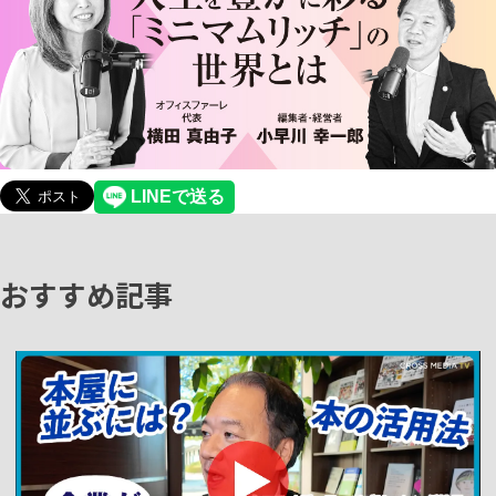
おすすめ記事