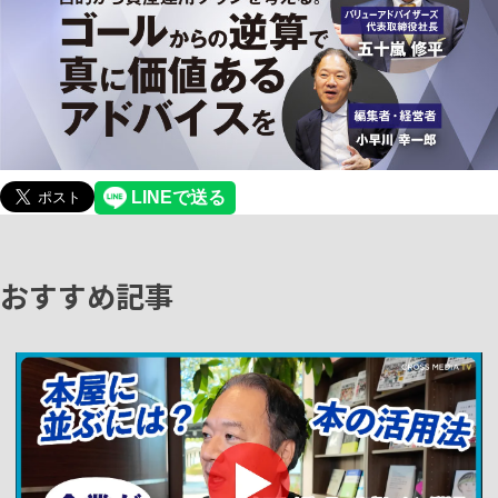
おすすめ記事