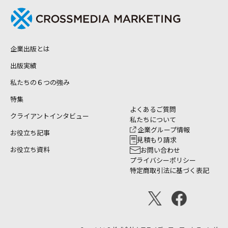
企業出版とは
出版実績
私たちの６つの強み
特集
よくあるご質問
クライアントインタビュー
私たちについて
企業グループ情報
お役立ち記事
見積もり請求
お役立ち資料
お問い合わせ
プライバシーポリシー
特定商取引法に基づく表記