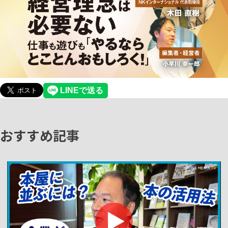
おすすめ記事