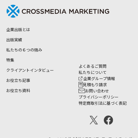
企業出版とは
出版実績
私たちの６つの強み
特集
よくあるご質問
クライアントインタビュー
私たちについて
企業グループ情報
お役立ち記事
見積もり請求
お役立ち資料
お問い合わせ
プライバシーポリシー
特定商取引法に基づく表記