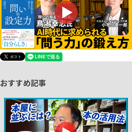
おすすめ記事