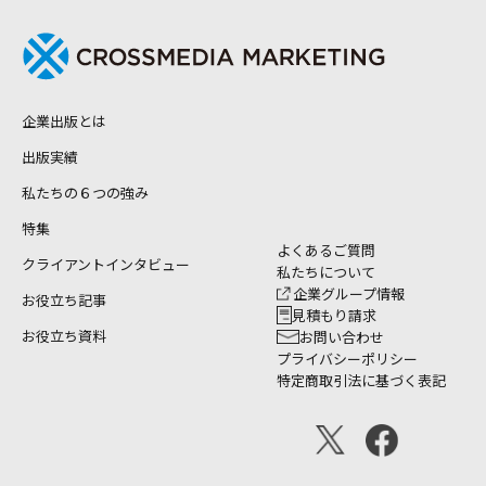
企業出版とは
出版実績
私たちの６つの強み
特集
よくあるご質問
クライアントインタビュー
私たちについて
企業グループ情報
お役立ち記事
見積もり請求
お役立ち資料
お問い合わせ
プライバシーポリシー
特定商取引法に基づく表記