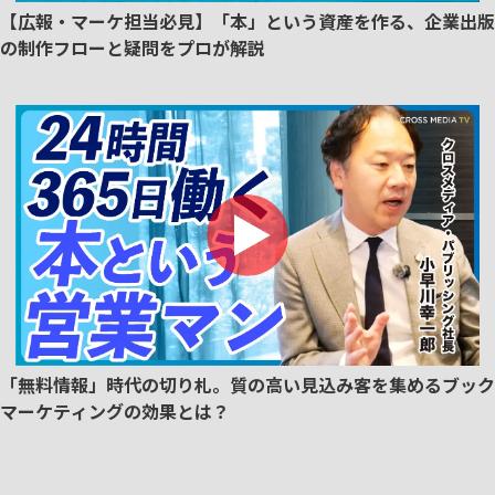
【広報・マーケ担当必見】「本」という資産を作る、企業出版
の制作フローと疑問をプロが解説
「無料情報」時代の切り札。質の高い見込み客を集めるブック
マーケティングの効果とは？