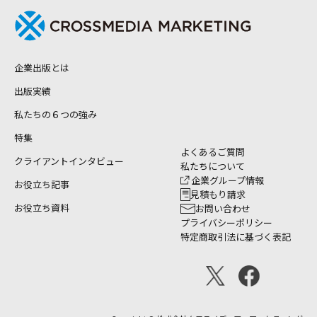
企業出版とは
出版実績
私たちの６つの強み
特集
よくあるご質問
クライアントインタビュー
私たちについて
企業グループ情報
お役立ち記事
見積もり請求
お役立ち資料
お問い合わせ
プライバシーポリシー
特定商取引法に基づく表記