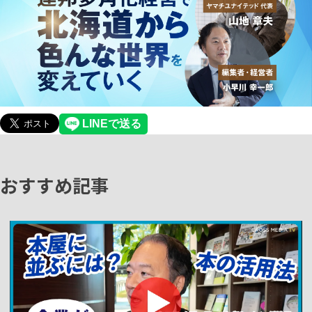
おすすめ記事