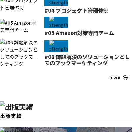
#04 プロジェクト管理体制
#05 Amazon対策専門チーム
#06 課題解決のソリューションとし
てのブックマーケティング
more
出版実績