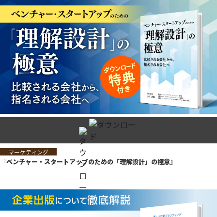
マーケティング
『ベンチャー・スタートアップのための「理解設計」の極意』