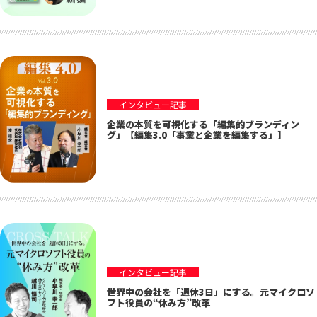
インタビュー記事
企業の本質を可視化する「編集的ブランディン
グ」【編集3.0「事業と企業を編集する」】
インタビュー記事
世界中の会社を「週休3日」にする。元マイクロソ
フト役員の“休み方”改革