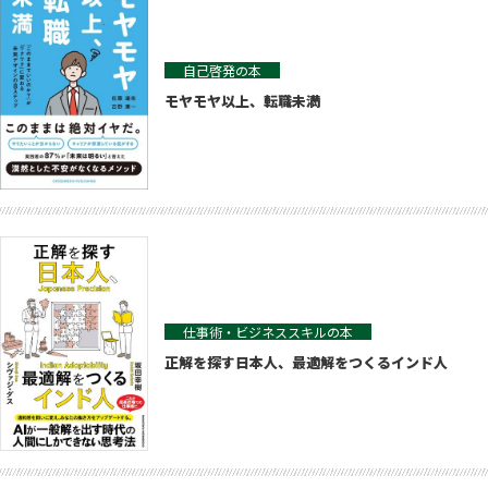
自己啓発の本
モヤモヤ以上、転職未満
仕事術・ビジネススキルの本
正解を探す日本人、最適解をつくるインド人