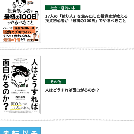
社会・経済の本
17人の「億り人」を生み出した投資家が教える
投資初心者が「最初の100日」でやるべきこと
その他
人はどうすれば面白がるのか？