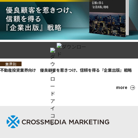
業界別
不動産投資業界向け 優良顧客を惹きつけ、信頼を得る『企業出版』戦略
more