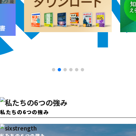
私たちの6つの強み
私たちの６つの強み