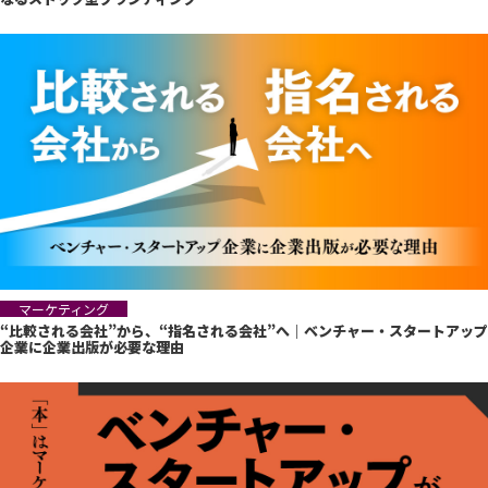
マーケティング
“比較される会社”から、“指名される会社”へ｜ベンチャー・スタートアップ
企業に企業出版が必要な理由