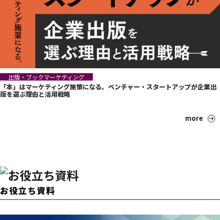
出版・ブックマーケティング
「本」はマーケティング施策になる。ベンチャー・スタートアップが企業出
版を選ぶ理由と活用戦略
more
お役立ち資料