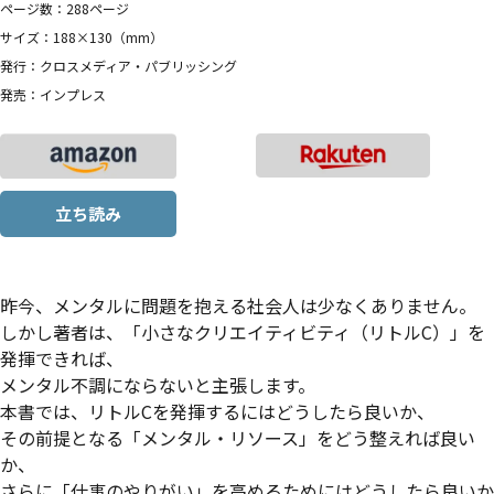
ページ数：288ページ
サイズ：188×130（mm）
発行：クロスメディア・パブリッシング
発売：インプレス
立ち読み
昨今、メンタルに問題を抱える社会人は少なくありません。
しかし著者は、「小さなクリエイティビティ（リトルC）」を
発揮できれば、
メンタル不調にならないと主張します。
本書では、リトルCを発揮するにはどうしたら良いか、
その前提となる「メンタル・リソース」をどう整えれば良い
か、
さらに「仕事のやりがい」を高めるためにはどうしたら良いか