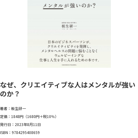
なぜ、クリエイティブな人はメンタルが強い
のか？
著者：板生研一
定価：1848円（1680円＋税10％）
発行日：2023年8月11日
ISBN：9784295408659