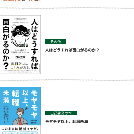
その他
人はどうすれば面白がるのか？
自己啓発の本
モヤモヤ以上、転職未満