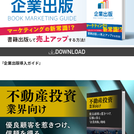
『企業出版導入ガイド』