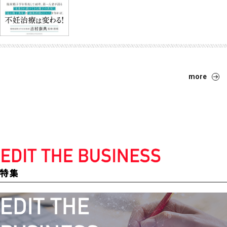
more
特集