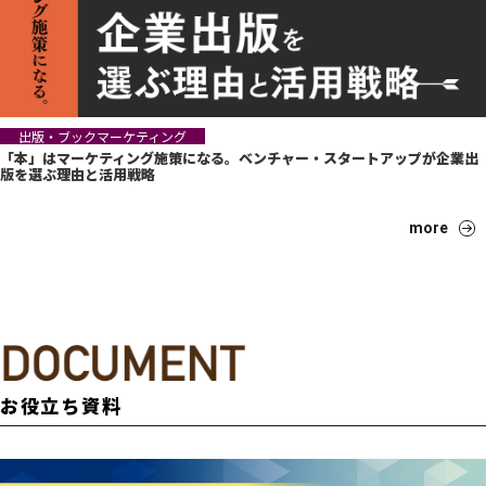
出版・ブックマーケティング
「本」はマーケティング施策になる。ベンチャー・スタートアップが企業出
版を選ぶ理由と活用戦略
more
お役立ち資料