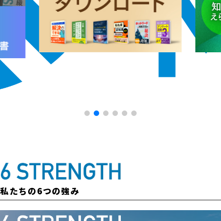
私たちの6つの強み