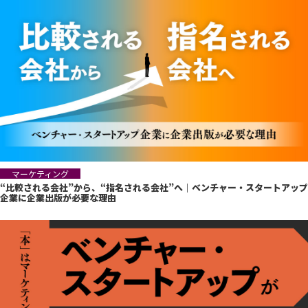
マーケティング
“比較される会社”から、“指名される会社”へ｜ベンチャー・スタートアップ
企業に企業出版が必要な理由