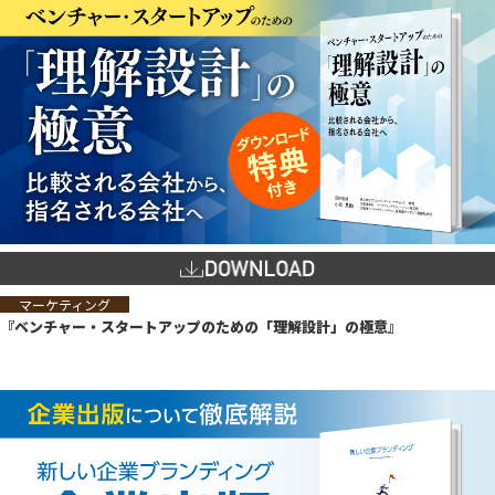
マーケティング
『ベンチャー・スタートアップのための「理解設計」の極意』