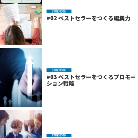
#02 ベストセラーをつくる編集力
#03 ベストセラーをつくるプロモー
ション戦略