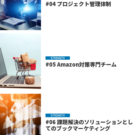
#04 プロジェクト管理体制
#05 Amazon対策専門チーム
#06 課題解決のソリューションとし
てのブックマーケティング