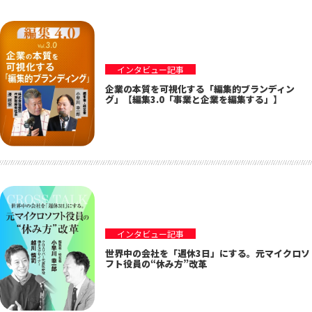
インタビュー記事
企業の本質を可視化する「編集的ブランディン
グ」【編集3.0「事業と企業を編集する」】
インタビュー記事
世界中の会社を「週休3日」にする。元マイクロソ
フト役員の“休み方”改革