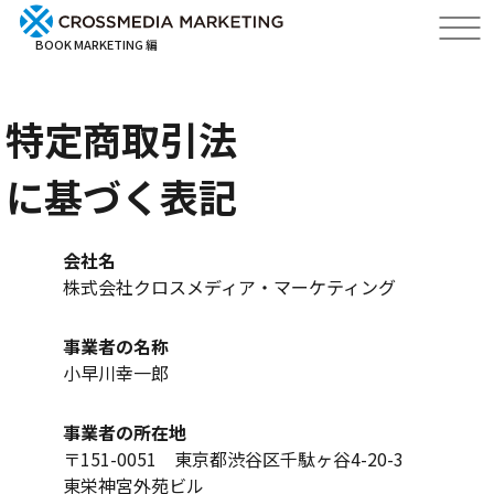
BOOK MARKETING 編
特定商取引法
に基づく表記
会社名
株式会社クロスメディア・マーケティング
事業者の名称
小早川幸一郎
事業者の所在地
〒151-0051 東京都渋谷区千駄ヶ谷4-20-3
東栄神宮外苑ビル