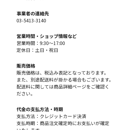
事業者の連絡先
03-5413-3140
営業時間・ショップ情報など
営業時間：9:30～17:00
定休日：土日・祝日
販売価格
販売価格は、税込み表記となっております。
また、別途配送料が掛かる場合もございます。
配送料に関しては商品詳細ページをご確認く
ださい。
代金の支払方法・時期
支払方法：クレジットカード決済
支払時期：商品注文確定時にお支払いが確定