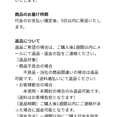
いたします。
商品のお届け時期
代金のお支払い確定後、5日以内に発送いたし
ます。
返品について
返品ご希望の場合は、ご購入後1週間以内にメ
ールにて返品・返金の旨をご連絡ください。
［返品対象］
・商品不具合の場合
不良品・当社の商品間違いの場合は返品
可能です。（送料着払いにて返品ください）
・お客様都合の場合
未使用・未開封の場合のみ返品可能です。
（送料はお客様負担となります）
［返品時期］ご購入後1週間以内にご連絡があ
った場合に返金可能となります。
［返金方法］一週間以内にご購入代金を指定