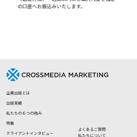
の口座へお振込みいたします。
企業出版とは
出版実績
私たちの６つの強み
特集
よくあるご質問
クライアントインタビュー
私たちについて