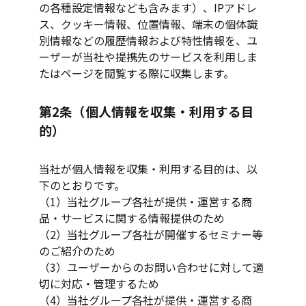
の各種設定情報なども含みます）、IPアドレ
ス、クッキー情報、位置情報、端末の個体識
別情報などの履歴情報および特性情報を、ユ
ーザーが当社や提携先のサービスを利用しま
たはページを閲覧する際に収集します。
第2条（個人情報を収集・利用する目
的）
当社が個人情報を収集・利用する目的は、以
下のとおりです。
（1）当社グループ各社が提供・運営する商
品・サービスに関する情報提供のため
（2）当社グループ各社が開催するセミナー等
のご紹介のため
（3）ユーザーからのお問い合わせに対して適
切に対応・管理するため
（4）当社グループ各社が提供・運営する商