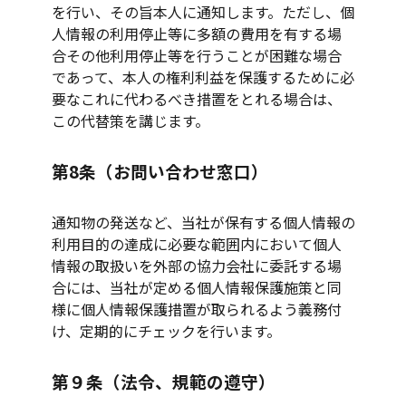
を行い、その旨本人に通知します。ただし、個
人情報の利用停止等に多額の費用を有する場
合その他利用停止等を行うことが困難な場合
であって、本人の権利利益を保護するために必
要なこれに代わるべき措置をとれる場合は、
この代替策を講じます。
第8条（お問い合わせ窓口）
通知物の発送など、当社が保有する個人情報の
利用目的の達成に必要な範囲内において個人
情報の取扱いを外部の協力会社に委託する場
合には、当社が定める個人情報保護施策と同
様に個人情報保護措置が取られるよう義務付
け、定期的にチェックを行います。
第９条（法令、規範の遵守）