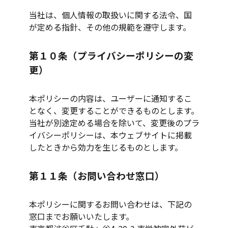
当社は、個人情報の取扱いに関する法令、国
が定める指針、その他の規範を遵守します。
第１０条（プライバシーポリシーの変
更）
本ポリシーの内容は、ユーザーに通知するこ
となく、変更することができるものとします。
当社が別途定める場合を除いて、変更後のプラ
イバシーポリシーは、本ウェブサイトに掲載
したときから効力を生じるものとします。
第１１条（お問い合わせ窓口）
本ポリシーに関するお問い合わせは、下記の
窓口までお願いいたします。