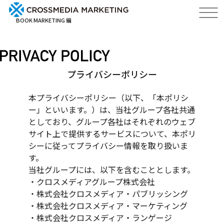
BOOK MARKETING 編
プライバシーポリシー
本プライバシーポリシー（以下、「本ポリシ
ー」といいます。）は、当社グループ各社共通
としており、グループ各社はそれぞれのウェブ
サイト上で提供するサービスについて、本ポリ
シーに従ってプライバシー情報を取り扱いま
す。
当社グループには、以下を含むこととします。
・クロスメディアグループ株式会社
・株式会社クロスメディア・パブリッシング
・株式会社クロスメディア・マーケティング
・株式会社クロスメディア・ランゲージ