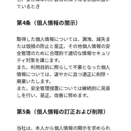
ているとき
第4条（個人情報の開示）
取得した個人情報については、漏洩、減失ま
たは毀損の防止と是正、その他個人情報の安
全管理のために合理的で適切な情報セキュリ
ティ対策を講じます。
また、利用目的に照らして不要となった個人
情報については、速やかに且つ適正に削除・
廃棄いたします。
また、安全管理措置については継続的に見直
しを行い、是正、改善に努めます。
第5条（個人情報の訂正および削除）
当社は、本人から個人情報の開示を求められ