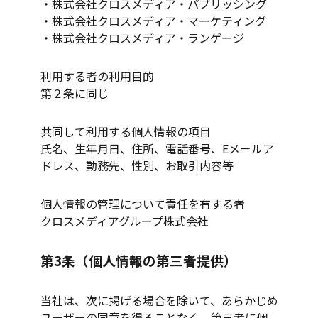
・株式会社クロスメディア・パブリッシング
・株式会社クロスメディア・マーケティング
・株式会社クロスメディア・ランゲージ
利用する者の利用目的
第２条に同じ
共同して利用する個人情報の項目
氏名、生年月日、住所、電話番号、Eメ－ルア
ドレス、勤務先、性別、お取引内容等
個人情報の管理について責任を有する者
クロスメディアグループ株式会社
第3条（個人情報の第三者提供）
当社は、次に掲げる場合を除いて、あらかじめ
ユーザーの同意を得ることなく、第三者に個