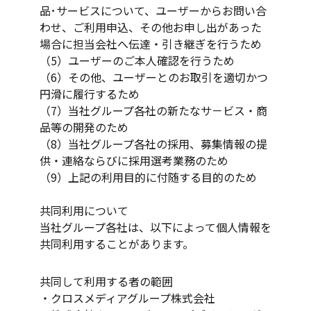
品･サービスについて、ユーザーからお問い合
わせ、ご利用申込、その他お申し出があった
場合に担当会社へ伝達・引き継ぎを行うため
（5）ユーザーのご本人確認を行うため
（6）その他、ユーザーとのお取引を適切かつ
円滑に履行するため
（7）当社グループ各社の新たなサ－ビス・商
品等の開発のため
（8）当社グループ各社の採用、募集情報の提
供・連絡ならびに採用選考業務のため
（9）上記の利用目的に付随する目的のため
共同利用について
当社グループ各社は、以下によって個人情報を
共同利用することがあります。
共同して利用する者の範囲
・クロスメディアグループ株式会社