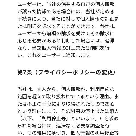
ユーザーは、当社の保有する自己の個人情報
が誤った情報である場合には、当社が定める
手続きにより、当社に対して個人情報の訂正ま
たは削除を請求することができます。当社は、
ユーザーから前項の請求を受けてその請求に
応じる必要があると判断した場合には、遅滞
なく、当該個人情報の訂正または削除を行
い、これをユーザーに通知します。
第7条（プライバシーポリシーの変更）
当社は、本人から、個人情報が、利用目的の
範囲を超えて取り扱われているという理由、ま
たは不正の手段により取得されたものである
という理由により、その利用の停止または消去
（以下、「利用停止等」といいます。）を求め
られた場合には、遅滞なく必要な調査を行
い、その結果に基づき、個人情報の利用停止等