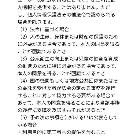
人情報を提供することはありません。ただ
し、個人情報保護法その他法令で認められる
場合を除きます。
（1）法令に基づく場合
（2）人の生命、身体または財産の保護のため
に必要がある場合であって、本人の同意を得る
ことが困難であるとき
（3）公衆衛生の向上または児童の健全な育成
の推進のために特に必要がある場合であって、
本人の同意を得ることが困難であるとき
（4）国の機関もしくは地方公共団体またはそ
の委託を受けた者が法令の定める事務を遂行
することに対して協力する必要がある場合で
あって、本人の同意を得ることにより当該事務
の遂行に支障を及ぼすおそれがあるとき
（5）予め次の事項を告知あるいは公表をして
いる場合
・利用目的に第三者への提供を含むこと