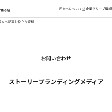
私たちについて
企業グループ情報
TING 編
役立ち記事
お役立ち資料
お問い合わせ
ストーリーブランディングメディア