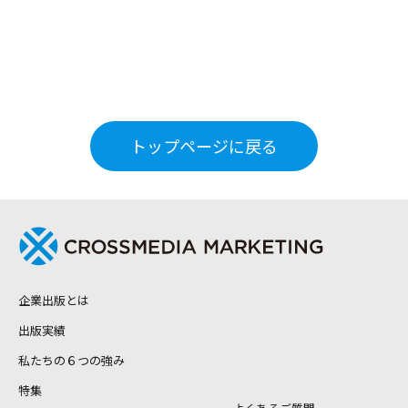
トップページに戻る
企業出版とは
出版実績
私たちの６つの強み
特集