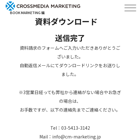
BOOK MARKETING 編
資料ダウンロード
送信完了
資料請求のフォームへご入力いただきありがとうご
ざいました。
自動返信メールにてダウンロードリンクをお送りし
ました。
※3営業日経っても弊社から連絡がない場合やお急ぎ
の場合は、
お手数ですが、以下の連絡先までご連絡ください。
Tel：03-5413-3142
Mail：info@cm-marketing.jp