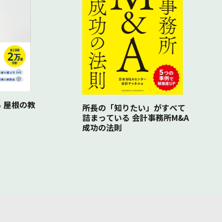
 屋根の教
所長の「知りたい」がすべて
詰まっている 会計事務所M&A
成功の法則