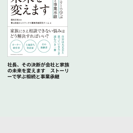
社長、その決断が会社と家族
の未来を変えます ストーリ
ーで学ぶ相続と事業承継