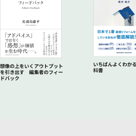
いちばんよくわかる
想像の上をいくアウトプット
科書
を引き出す 編集者のフィー
ドバック