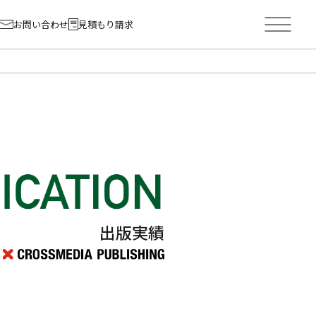
お問い合わせ
見積もり請求
出版実績