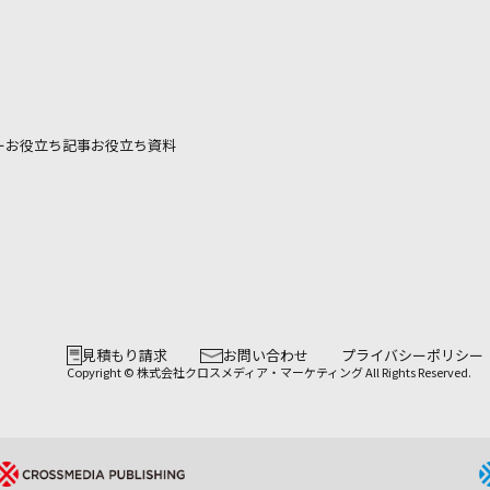
ー
お役立ち記事
お役立ち資料
見積もり請求
お問い合わせ
プライバシーポリシー
Copyright © 株式会社クロスメディア・マーケティング All Rights Reserved.