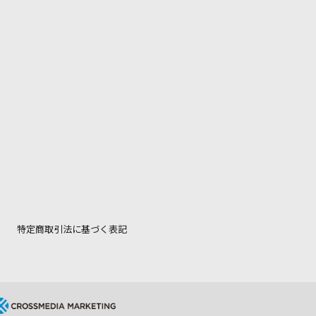
特定商取引法に基づく表記