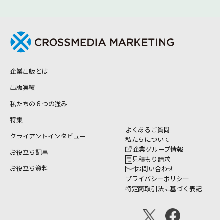
企業出版とは
出版実績
私たちの６つの強み
特集
よくあるご質問
クライアントインタビュー
私たちについて
企業グループ情報
お役立ち記事
見積もり請求
お役立ち資料
お問い合わせ
プライバシーポリシー
特定商取引法に基づく表記