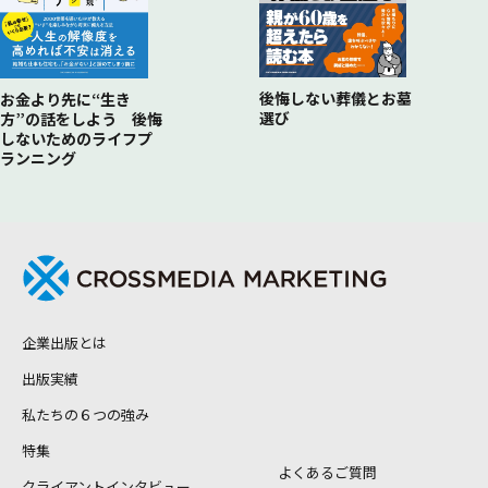
後悔しない葬儀とお墓
お金より先に“生き
選び
方”の話をしよう 後悔
しないためのライフプ
ランニング
企業出版とは
出版実績
私たちの６つの強み
特集
よくあるご質問
クライアントインタビュー