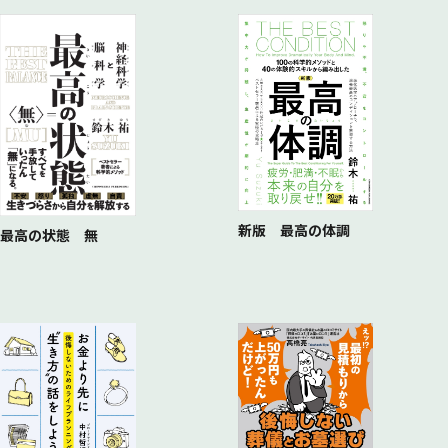
新版 最高の体調
最高の状態 無