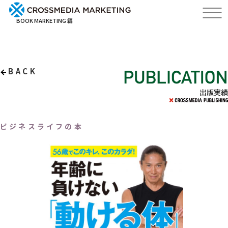
BOOK MARKETING 編
BACK
出版実績
ビジネスライフの本