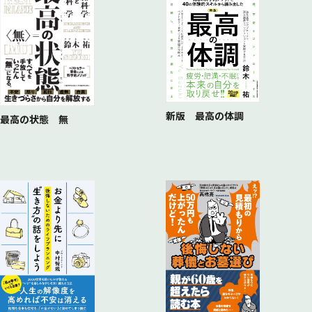
代後半夫婦が自由な老後を手に入れるまで
新版 最高の体調
最高の状態 無