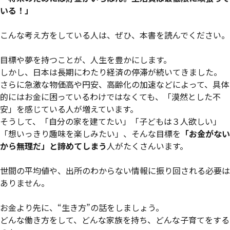
いる！」
こんな考え方をしている人は、ぜひ、本書を読んでください。
目標や夢を持つことが、人生を豊かにします。
しかし、日本は長期にわたり経済の停滞が続いてきました。
さらに急激な物価高や円安、高齢化の加速などによって、具体
的にはお金に困っているわけではなくても、「漠然とした不
安」を感じている人が増えています。
そうして、「自分の家を建てたい」「子どもは３人欲しい」
「想いっきり趣味を楽しみたい」、そんな目標を
「お金がない
から無理だ」と諦めてしまう
人がたくさんいます。
世間の平均値や、出所のわからない情報に振り回される必要は
ありません。
お金より先に、“生き方”の話をしましょう。
どんな働き方をして、どんな家族を持ち、どんな子育てをする