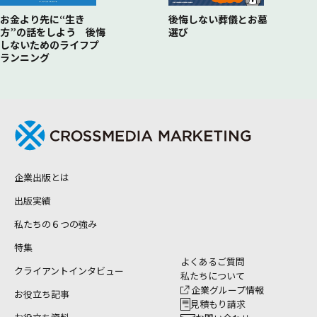
後悔しない葬儀とお墓
お金より先に“生き
選び
方”の話をしよう 後悔
しないためのライフプ
ランニング
企業出版とは
出版実績
私たちの６つの強み
特集
よくあるご質問
クライアントインタビュー
私たちについて
企業グループ情報
お役立ち記事
見積もり請求