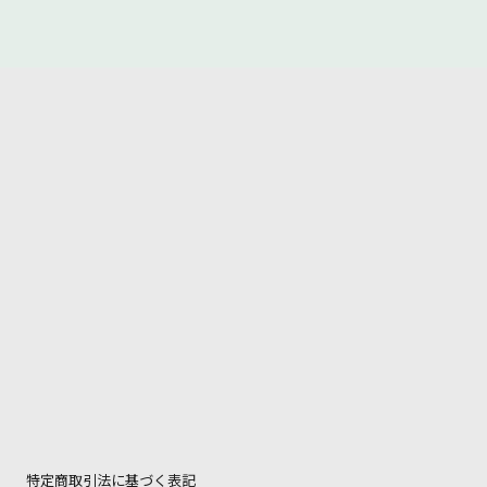
特定商取引法に基づく表記