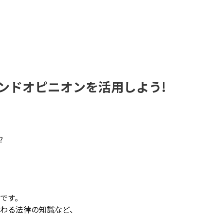
ンドオピニオンを活用しよう!
?
です。
わる法律の知識など、