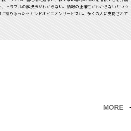
た、トラブルの解決法がわからない、情報の正確性がわからないという
様に寄り添ったセカンドオピニオンサービスは、多くの人に支持されて
MORE