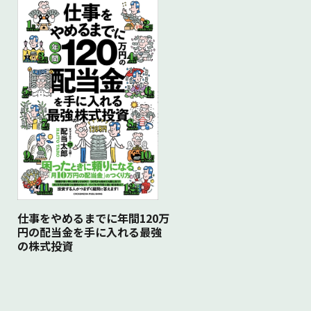
仕事をやめるまでに年間120万
円の配当金を手に入れる最強
の株式投資