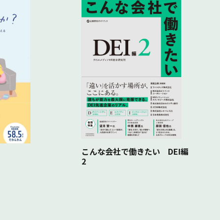
こんな会社で働きたい DEI編
2