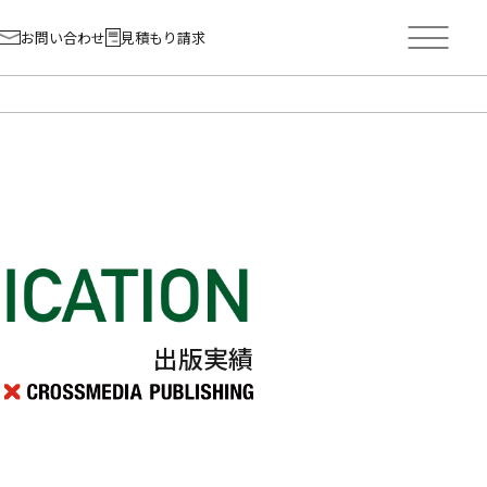
お問い合わせ
見積もり請求
出版実績