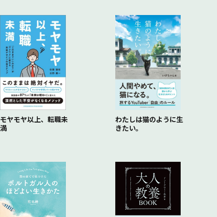
モヤモヤ以上、転職未
わたしは猫のように生
満
きたい。