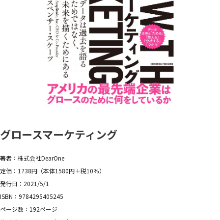
グロースマーケティング
著者：株式会社DearOne
定価：1738円（本体1580円＋税10％）
発行日：2021/5/1
ISBN：9784295405245
ページ数：192ページ