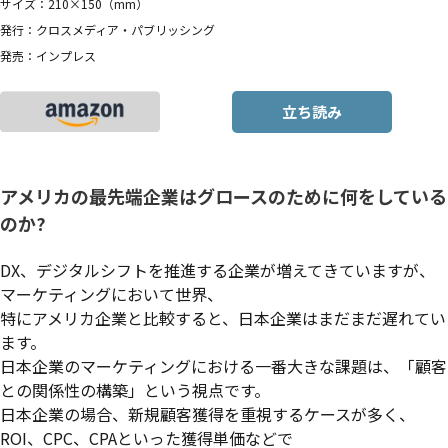
サイズ：210×150（mm）
発行：クロスメディア・パブリッシング
発売：インプレス
立ち読み
アメリカの最先端企業はグロースのために何をしている
のか?
DX、デジタルシフトを推進する企業が増えてきていますが、
マーケティングにおいて世界、
特にアメリカ企業と比較すると、日本企業はまだまだ遅れてい
ます。
日本企業のマーケティングにおける一番大きな課題は、「顧客
との関係性の構築」という視点です。
日本企業の場合、新規顧客獲得を重視するケースが多く、
ROI、CPC、CPAといった獲得単価などで