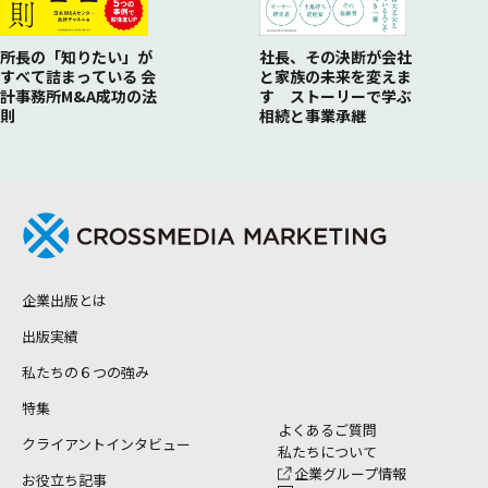
所長の「知りたい」が
社長、その決断が会社
すべて詰まっている 会
と家族の未来を変えま
計事務所M&A成功の法
す ストーリーで学ぶ
則
相続と事業承継
企業出版とは
出版実績
私たちの６つの強み
特集
よくあるご質問
クライアントインタビュー
私たちについて
企業グループ情報
お役立ち記事