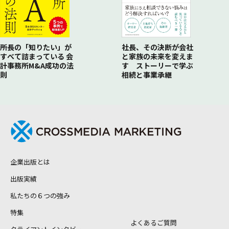
所長の「知りたい」が
社長、その決断が会社
すべて詰まっている 会
と家族の未来を変えま
計事務所M&A成功の法
す ストーリーで学ぶ
則
相続と事業承継
企業出版とは
出版実績
私たちの６つの強み
特集
よくあるご質問