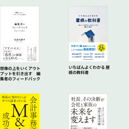
いちばんよくわかる 屋
想像の上をいくアウト
根の教科書
プットを引き出す 編
集者のフィードバック