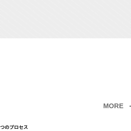
MORE
6つのプロセス