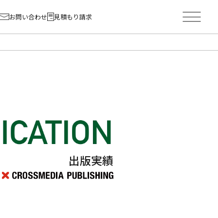
お問い合わせ
見積もり請求
出版実績