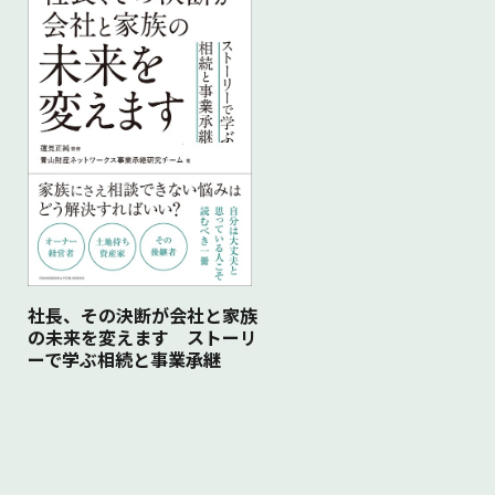
社長、その決断が会社と家族
の未来を変えます ストーリ
ーで学ぶ相続と事業承継