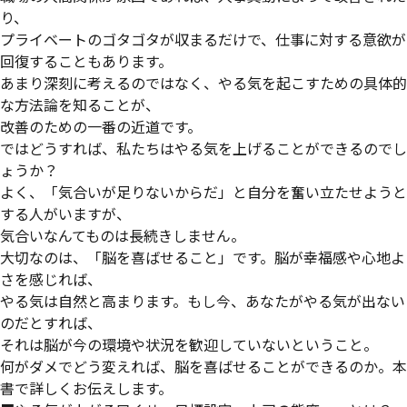
り、
プライベートのゴタゴタが収まるだけで、仕事に対する意欲が
回復することもあります。
あまり深刻に考えるのではなく、やる気を起こすための具体的
な方法論を知ることが、
改善のための一番の近道です。
ではどうすれば、私たちはやる気を上げることができるのでし
ょうか？
よく、「気合いが足りないからだ」と自分を奮い立たせようと
する人がいますが、
気合いなんてものは長続きしません。
大切なのは、「脳を喜ばせること」です。脳が幸福感や心地よ
さを感じれば、
やる気は自然と高まります。もし今、あなたがやる気が出ない
のだとすれば、
それは脳が今の環境や状況を歓迎していないということ。
何がダメでどう変えれば、脳を喜ばせることができるのか。本
書で詳しくお伝えします。