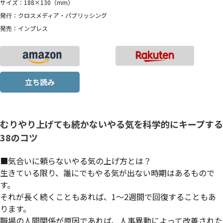
サイズ：188×130（mm）
発行：クロスメディア・パブリッシング
発売：インプレス
立ち読み
むりやり上げても続かないやる気を科学的にキープする
38のコツ
■気合いに頼らないやる気の上げ方とは？
生きている限り、誰にでもやる気が出ない時期はあるもので
す。
それが長く続くこともあれば、1～2週間で回復することもあ
ります。
職場の人間関係が原因であれば、人事異動によって改善された