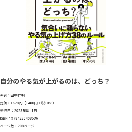
自分のやる気が上がるのは、どっち？
著者：田中伸明
定価：1628円（1480円＋税10％）
発行日：2023年8月1日
ISBN：9784295408536
ページ数：208ページ