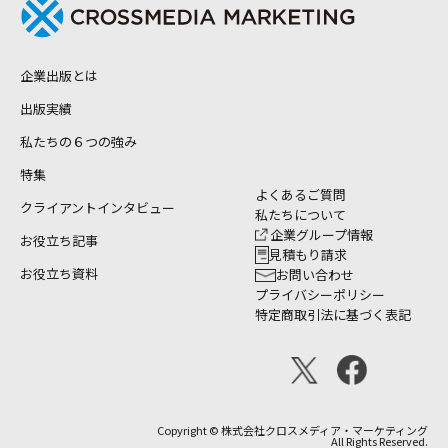
企業出版とは
出版実績
私たちの６つの強み
特集
よくあるご質問
クライアントインタビュー
私たちについて
企業グループ情報
お役立ち記事
見積もり請求
お役立ち資料
お問い合わせ
プライバシーポリシー
特定商取引法に基づく表記
Copyright © 株式会社クロスメディア・マーケティング
All Rights Reserved.