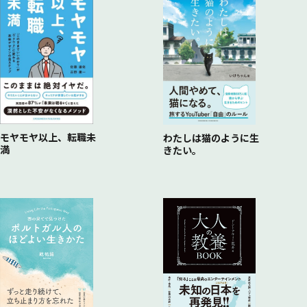
モヤモヤ以上、転職未
わたしは猫のように生
満
きたい。