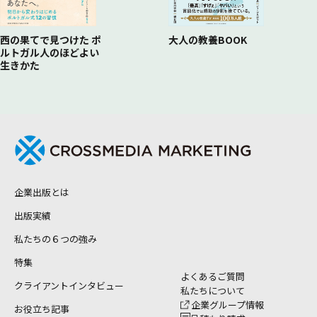
西の果てで見つけた ポ
大人の教養BOOK
ルトガル人のほどよい
生きかた
企業出版とは
出版実績
私たちの６つの強み
特集
よくあるご質問
クライアントインタビュー
私たちについて
企業グループ情報
お役立ち記事