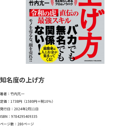
知名度の上げ方
著者：竹内亢一
定価：1738円（1580円＋税10％）
発行日：2024年2月11日
ISBN：9784295409335
ページ数：280ページ