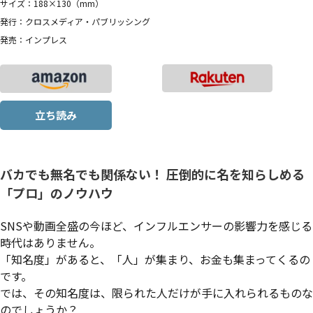
サイズ：188×130（mm）
発行：クロスメディア・パブリッシング
発売：インプレス
立ち読み
バカでも無名でも関係ない！ 圧倒的に名を知らしめる
「プロ」のノウハウ
SNSや動画全盛の今ほど、インフルエンサーの影響力を感じる
時代はありません。
「知名度」があると、「人」が集まり、お金も集まってくるの
です。
では、その知名度は、限られた人だけが手に入れられるものな
のでしょうか？