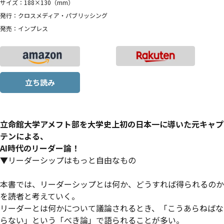
サイズ：188×130（mm）
発行：クロスメディア・パブリッシング
発売：インプレス
立ち読み
立命館大学アメフト部を大学史上初の日本一に導いた元キャプ
テンによる、
AI時代のリーダー論！
▼リーダーシップはもっと自由なもの
本書では、リーダーシップとは何か、どうすれば得られるのか
を読者と考えていく。
リーダーとは何かについて議論されるとき、「こうあらねばな
らない」という「べき論」で語られることが多い。