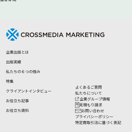
企業出版とは
出版実績
私たちの６つの強み
特集
よくあるご質問
クライアントインタビュー
私たちについて
企業グループ情報
お役立ち記事
見積もり請求
お役立ち資料
お問い合わせ
プライバシーポリシー
特定商取引法に基づく表記