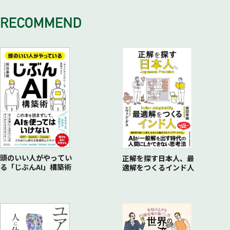
頭のいい人がやってい
正解を探す日本人、最
る「じぶんAI」構築術
適解をつくるインド人