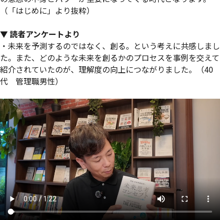
（「はじめに」より抜粋）
▼ 読者アンケートより
・未来を予測するのではなく、創る。という考えに共感しまし
た。また、どのような未来を創るかのプロセスを事例を交えて
紹介されていたのが、理解度の向上につながりました。（40
代 管理職男性）