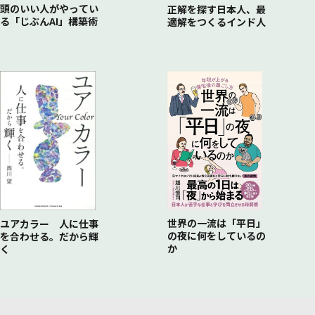
頭のいい人がやってい
正解を探す日本人、最
る「じぶんAI」構築術
適解をつくるインド人
世界の一流は「平日」
ユアカラー 人に仕事
の夜に何をしているの
を合わせる。だから輝
か
く