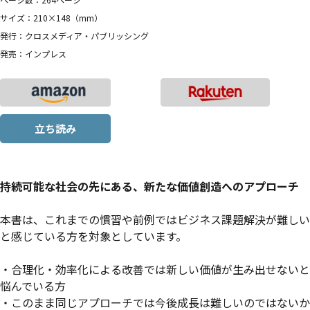
サイズ：210×148（mm）
発行：クロスメディア・パブリッシング
発売：インプレス
立ち読み
持続可能な社会の先にある、新たな価値創造へのアプローチ
本書は、これまでの慣習や前例ではビジネス課題解決が難しい
と感じている方を対象としています。
・合理化・効率化による改善では新しい価値が生み出せないと
悩んでいる方
・このまま同じアプローチでは今後成長は難しいのではないか