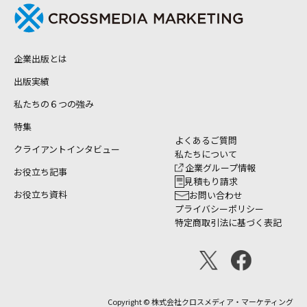
企業出版とは
出版実績
私たちの６つの強み
特集
よくあるご質問
クライアントインタビュー
私たちについて
企業グループ情報
お役立ち記事
見積もり請求
お役立ち資料
お問い合わせ
プライバシーポリシー
特定商取引法に基づく表記
Copyright © 株式会社クロスメディア・マーケティング