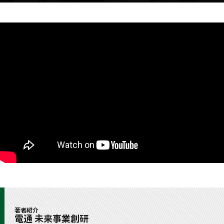
著者紹介
電通 未来事業創研