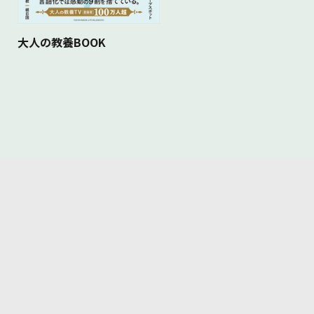
大人の教養BOOK