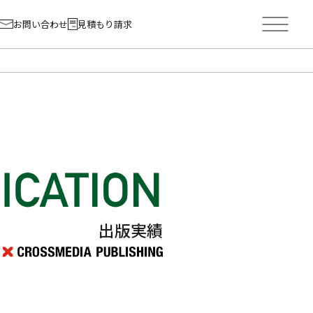
お問い合わせ
見積もり請求
出版実績