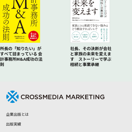
所長の「知りたい」が
社長、その決断が会社
すべて詰まっている 会
と家族の未来を変えま
計事務所M&A成功の法
す ストーリーで学ぶ
則
相続と事業承継
企業出版とは
出版実績