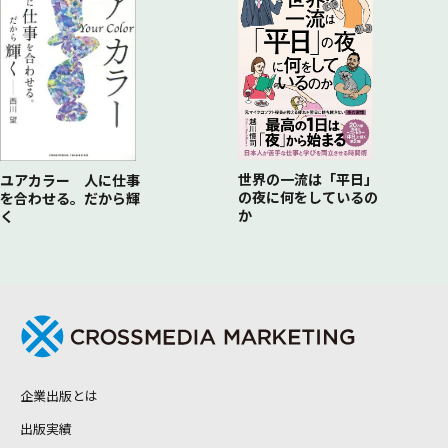
世界の一流は「平日」
ユアカラー 人に仕事
の夜に何をしているの
を合わせる。だから輝
か
く
企業出版とは
出版実績