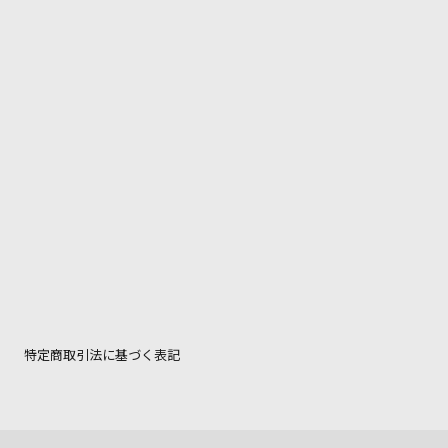
特定商取引法に基づく表記