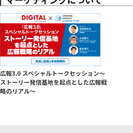
広報3.0 スペシャルトークセッション～
ストーリー発信基地を起点とした広報戦
略のリアル～