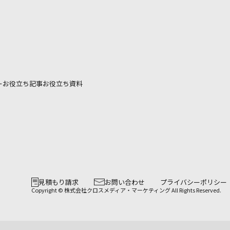
ー
お役立ち記事
お役立ち資料
見積もり請求
お問い合わせ
プライバシーポリシー
Copyright © 株式会社クロスメディア・マーケティング All Rights Reserved.