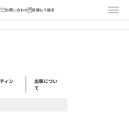
お問い合わせ
見積もり請求
ティン
出版につい
て