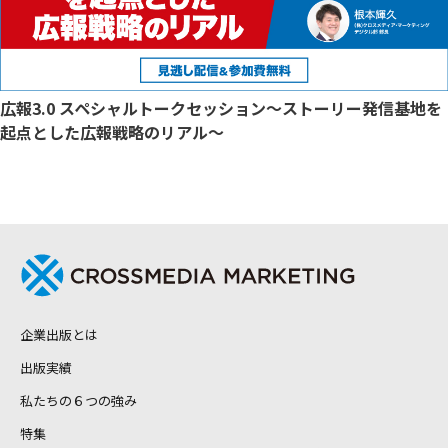
広報3.0 スペシャルトークセッション～ストーリー発信基地を
起点とした広報戦略のリアル～
企業出版とは
出版実績
私たちの６つの強み
特集