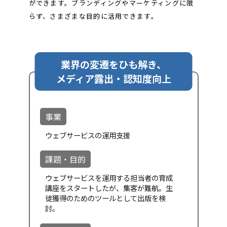
ができます。ブランディングやマーケティングに限
らず、さまざまな目的に活用できます。
業界の変遷をひも解き、
メディア露出・認知度向上
事業
ウェブサービスの運用支援
課題・目的
ウェブサービスを運用する担当者の育成
講座をスタートしたが、集客が難航。生
徒獲得のためのツールとして出版を検
討。