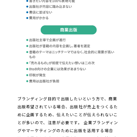
ブランディング目的で出版したいという方で、商業
出版希望されている場合、出版社が売上をつくるた
めに企画するため、伝えたいことが伝えられないこ
とが多いので、注意が必要です。 企業ブランディン
グやマーケティングのために出版を活用する場合