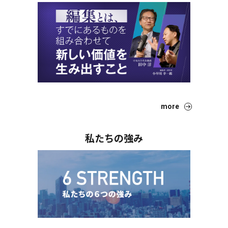
more
私たちの強み