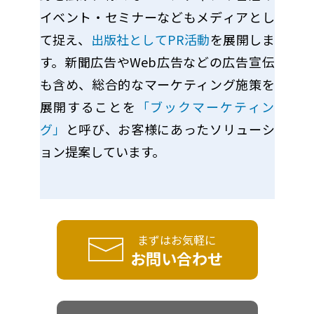
イベント・セミナーなどもメディアとし
て捉え、
出版社としてPR活動
を展開しま
す。新聞広告やWeb広告などの広告宣伝
も含め、総合的なマーケティング施策を
展開することを
「ブックマーケティン
グ」
と呼び、お客様にあったソリューシ
ョン提案しています。
まずはお気軽に
お問い合わせ