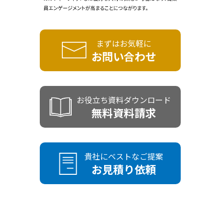
まずはお気軽に
お問い合わせ
お役立ち資料ダウンロード
無料資料請求
貴社にベストなご提案
お見積り依頼