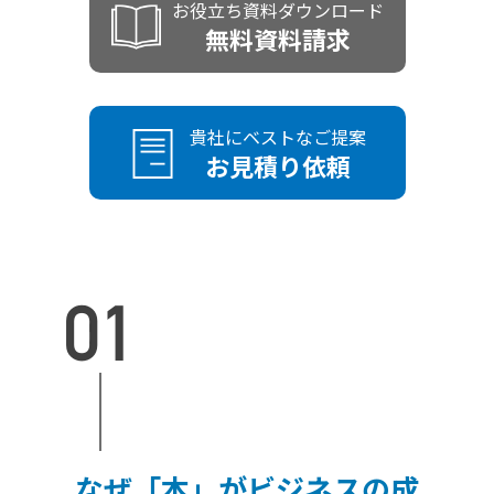
お役立ち資料ダウンロード
無料資料請求
貴社にベストなご提案
お見積り依頼
なぜ「本」がビジネスの成