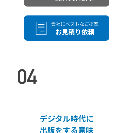
貴社にベストなご提案
お見積り依頼
デジタル時代に
出版をする意味