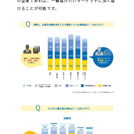
の企業であれば、一番届けたいターゲットに深く届
けることが可能です。