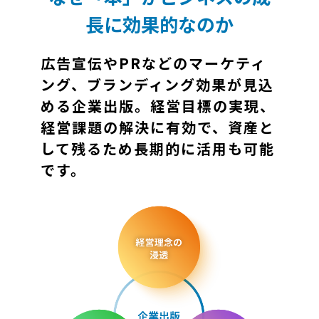
長に効果的なのか
広告宣伝やPRなどのマーケティ
ング、ブランディング効果が見込
める企業出版。経営目標の実現、
経営課題の解決に有効で、資産と
して残るため長期的に活用も可能
です。