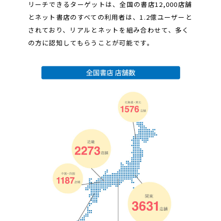
リーチできるターゲットは、全国の書店12,000店舗
とネット書店のすべての利用者は、1.2億ユーザーと
されており、リアルとネットを組み合わせて、多く
の方に認知してもらうことが可能です。