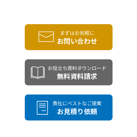
まずはお気軽に
お問い合わせ
お役立ち資料ダウンロード
無料資料請求
貴社にベストなご提案
お見積り依頼