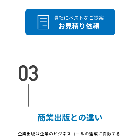
貴社にベストなご提案
お見積り依頼
商業出版との違い
企業出版は企業のビジネスゴールの達成に貢献する