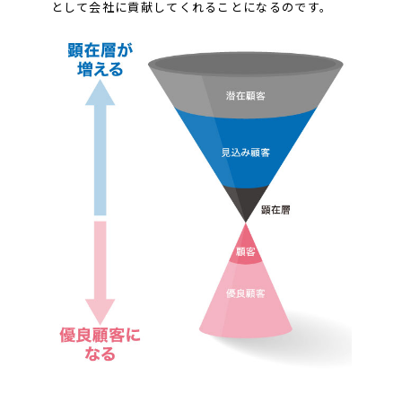
として会社に貢献してくれることになるのです。