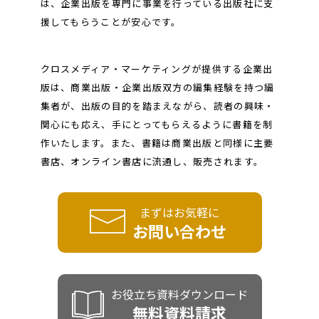
は、企業出版を専門に事業を行っている出版社に支
援してもらうことが安心です。
クロスメディア・マーケティングが提供する企業出
版は、商業出版・企業出版双方の編集経験を持つ編
集者が、出版の目的を踏まえながら、読者の興味・
関心にも応え、手にとってもらえるように書籍を制
作いたします。また、書籍は商業出版と同様に主要
書店、オンライン書店に流通し、販売されます。
まずはお気軽に
お問い合わせ
お役立ち資料ダウンロード
無料資料請求