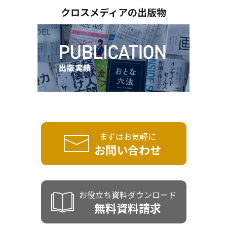
クロスメディアの出版物
まずはお気軽に
お問い合わせ
お役立ち資料ダウンロード
無料資料請求