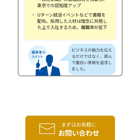
東京での認知度アップ
Uターン就活イベントなどで書籍を
配布。採用した人材は理念に共感し
た上で入社するため、離職率が低下
ビジネスの魅力を伝え
るだけではなく、読ん
で面白い表現を追求し
ました。
まずはお気軽に
お問い合わせ