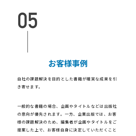
お客様事例
自社の課題解決を目的とした書籍が確実な成果を引
き寄せます。
一般的な書籍の場合、企画やタイトルなどは出版社
の意向が優先されます。一方、企業出版では、お客
様の課題解決のため、編集者が企画やタイトルをご
提案した上で、お客様自身に決定していただくこと