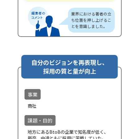
業界における著者の立
ち位置を押し上げるこ
とを意識しました。
自分のビジョンを再表現し、
採用の質と量が向上
事業
商社
課題・目的
地方にあるBtoBの企業で知名度が低く、
新卒、中途ともに採用に苦戦していた。