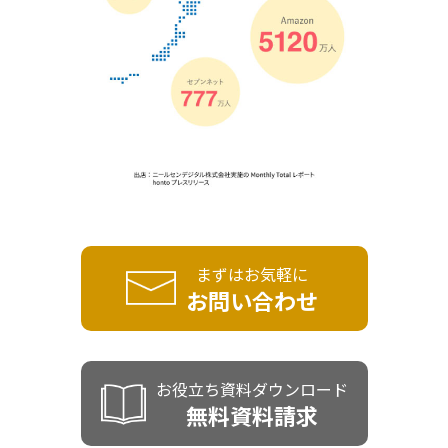
まずはお気軽に
お問い合わせ
お役立ち資料ダウンロード
無料資料請求