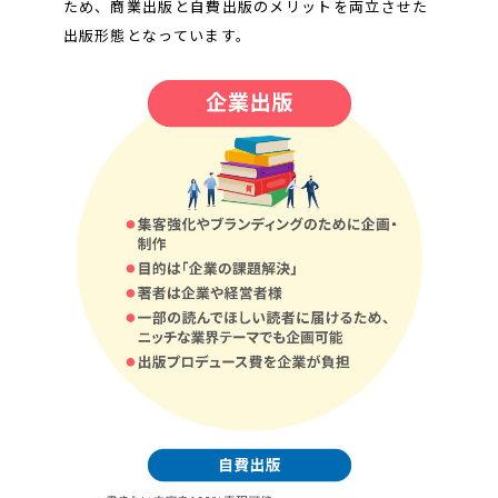
ため、商業出版と自費出版のメリットを両立させた
出版形態となっています。