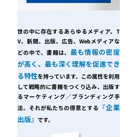
世の中に存在するあらゆるメディア、T
V、新聞、出版、広告、Webメディアな
最も情報の密度
どの中で、書籍は、
が高く、最も深く理解を促進でき
る特性
を持っています。この属性を利用
して戦略的に書籍をつくり込み、出版す
るマーケティング／ブランディング手
『企業
法。それが私たちの得意とする
出版』
です。