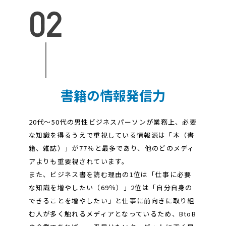
書籍の情報発信力
20代～50代の男性ビジネスパーソンが業務上、必要
な知識を得るうえで重視している情報源は「本（書
籍、雑誌）」が77％と最多であり、他のどのメディ
アよりも重要視されています。
また、ビジネス書を読む理由の1位は「仕事に必要
な知識を増やしたい（69％）」2位は「自分自身の
できることを増やしたい」と仕事に前向きに取り組
む人が多く触れるメディアとなっているため、BtoB