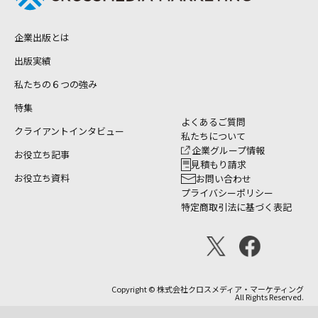
企業出版とは
出版実績
私たちの６つの強み
特集
よくあるご質問
クライアントインタビュー
私たちについて
企業グループ情報
お役立ち記事
見積もり請求
お役立ち資料
お問い合わせ
プライバシーポリシー
特定商取引法に基づく表記
Copyright © 株式会社クロスメディア・マーケティング
All Rights Reserved.