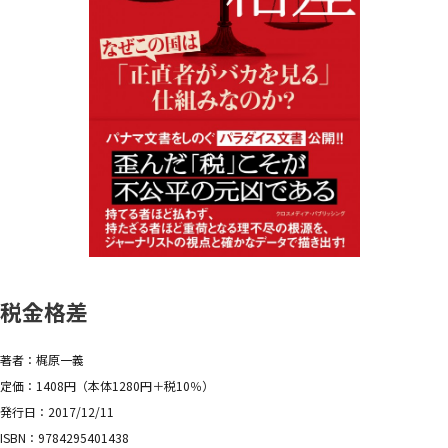
税金格差
著者：梶原一義
定価：1408円（本体1280円＋税10％）
発行日：2017/12/11
ISBN：9784295401438