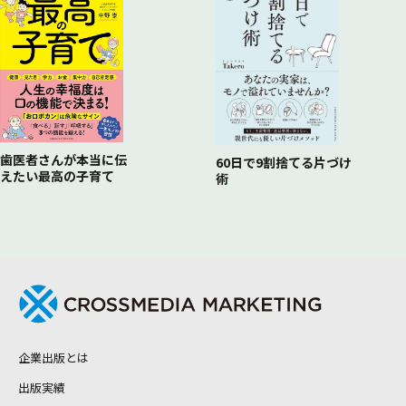
歯医者さんが本当に伝
60日で9割捨てる片づけ
えたい最高の子育て
術
企業出版とは
出版実績