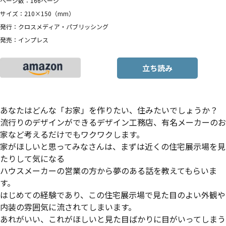
ページ数：166ページ
サイズ：210×150（mm）
発行：クロスメディア・パブリッシング
発売：インプレス
立ち読み
あなたはどんな「お家」を作りたい、住みたいでしょうか？
流行りのデザインができるデザイン工務店、有名メーカーのお
家など考えるだけでもワクワクします。
家がほしいと思ってみなさんは、まずは近くの住宅展示場を見
たりして気になる
ハウスメーカーの営業の方から夢のある話を教えてもらいま
す。
はじめての経験であり、この住宅展示場で見た目のよい外観や
内装の雰囲気に流されてしまいます。
あれがいい、これがほしいと見た目ばかりに目がいってしまう