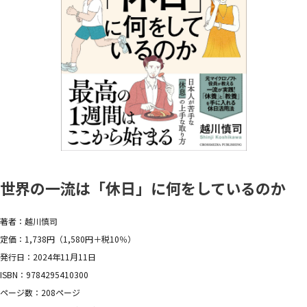
世界の一流は「休日」に何をしているのか
著者：越川慎司
定価：1,738円（1,580円＋税10％）
発行日：2024年11月11日
ISBN：9784295410300
ページ数：208ページ