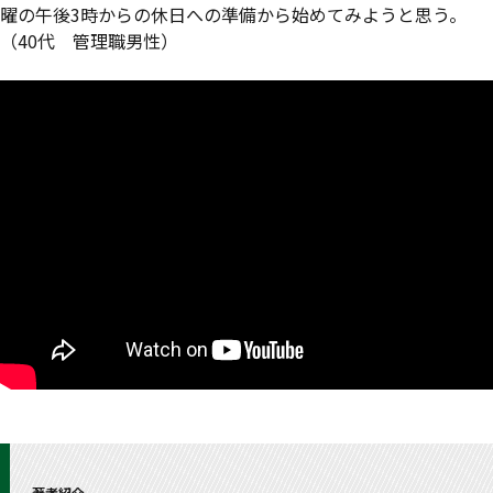
曜の午後3時からの休日への準備から始めてみようと思う。
（40代 管理職男性）
著者紹介