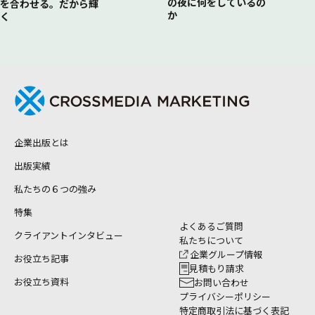
の夜に何をしているの
を合わせる。だから輝
か
く
企業出版とは
出版実績
私たちの６つの強み
特集
よくあるご質問
クライアントインタビュー
私たちについて
企業グループ情報
お役立ち記事
見積もり請求
お役立ち資料
お問い合わせ
プライバシーポリシー
特定商取引法に基づく表記