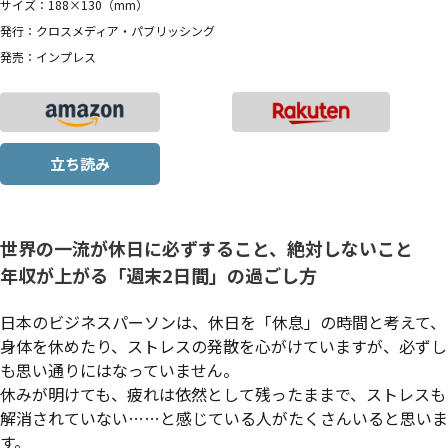
サイズ：188×130（mm）
発行：クロスメディア・パブリッシング
発売：インプレス
立ち読み
世界の一流が休日に必ずすること、絶対しないこと
年収が上がる「週末2日間」の過ごし方
日本のビジネスパーソンは、休日を「休息」の時間と考えて、
身体を休めたり、ストレスの発散を心がけていますが、必ずし
も思い通りにはなっていません。
休みが明けても、疲れは依然として残ったままで、ストレスも
解消されていない……と感じている人がたくさんいると思いま
す。