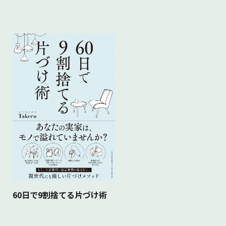
60日で9割捨てる片づけ術