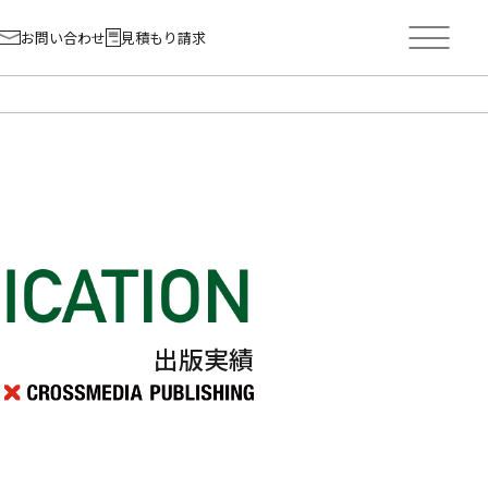
お問い合わせ
見積もり請求
出版実績