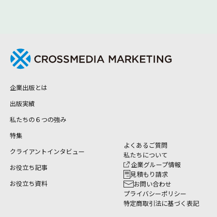
企業出版とは
出版実績
私たちの６つの強み
特集
よくあるご質問
クライアントインタビュー
私たちについて
企業グループ情報
お役立ち記事
見積もり請求
お役立ち資料
お問い合わせ
プライバシーポリシー
特定商取引法に基づく表記